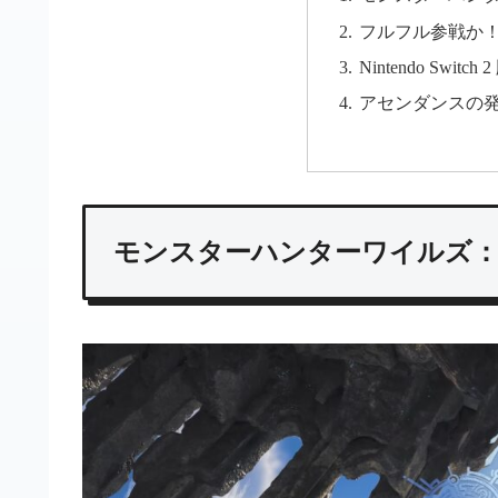
フルフル参戦か
Nintendo Switch
アセンダンスの
モンスターハンターワイルズ