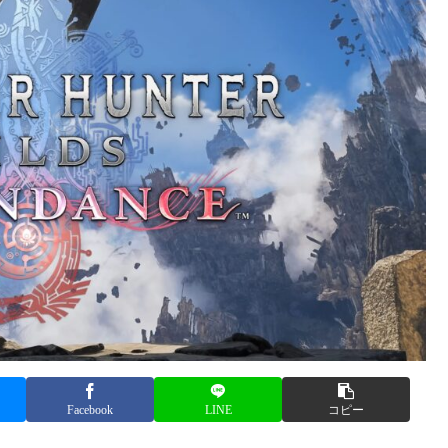
Facebook
LINE
コピー