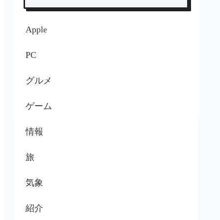
Apple
PC
グルメ
ゲーム
情報
旅
気象
紹介