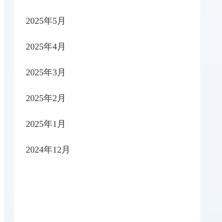
2025年5月
2025年4月
2025年3月
2025年2月
2025年1月
2024年12月