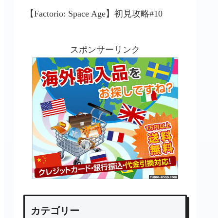
【Factorio: Space Age】初見攻略#10
スポンサーリンク
カテゴリー