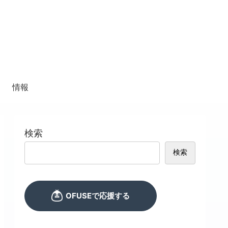
情報
検索
検索