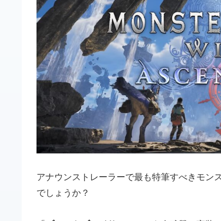
アナウンストレーラーで最も特筆すべきモン
でしょうか？