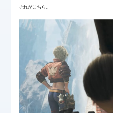
それがこちら。