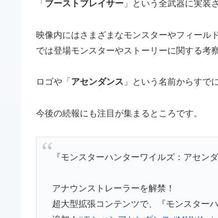
「
ブーストブレイサー
」という全武器に実装
映像内にはさまざまなモンスターやフィール
では登場モンスターやストーリーに関する考
ロゴや「
アセンダンス
」という名前からすでに
今後の続報にも注目が集まるところです。
『モンスターハンターワイルズ：アセンダン
アナウンストレーラーを解禁！
超大型拡張コンテンツで、『モンスター