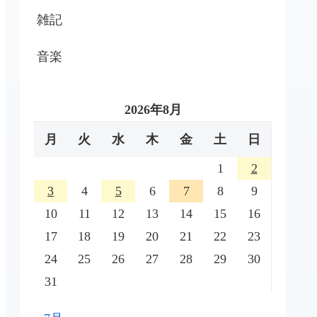
雑記
音楽
2026年8月
月
火
水
木
金
土
日
1
2
3
4
5
6
7
8
9
10
11
12
13
14
15
16
17
18
19
20
21
22
23
24
25
26
27
28
29
30
31