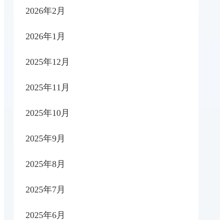
2026年2月
2026年1月
2025年12月
2025年11月
2025年10月
2025年9月
2025年8月
2025年7月
2025年6月