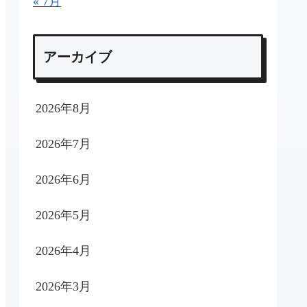
« 7月
アーカイブ
2026年8月
2026年7月
2026年6月
2026年5月
2026年4月
2026年3月