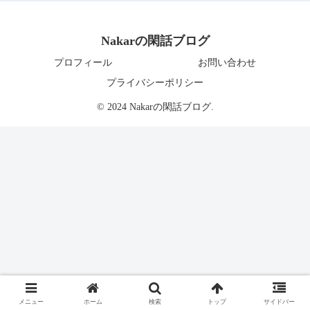
Nakarの閑話ブログ
プロフィール
お問い合わせ
プライバシーポリシー
© 2024 Nakarの閑話ブログ.
メニュー
ホーム
検索
トップ
サイドバー