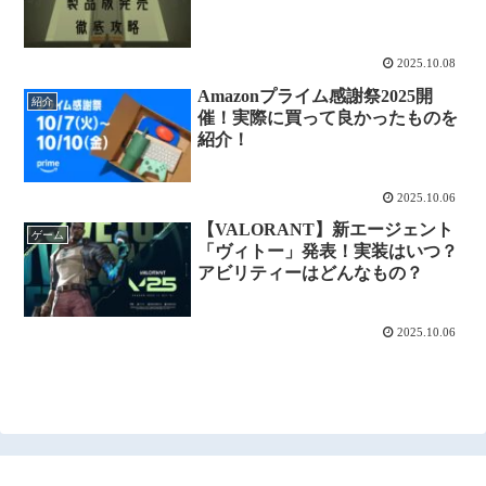
2025.10.08
Amazonプライム感謝祭2025開
紹介
催！実際に買って良かったものを
紹介！
2025.10.06
【VALORANT】新エージェント
ゲーム
「ヴィトー」発表！実装はいつ？
アビリティーはどんなもの？
2025.10.06