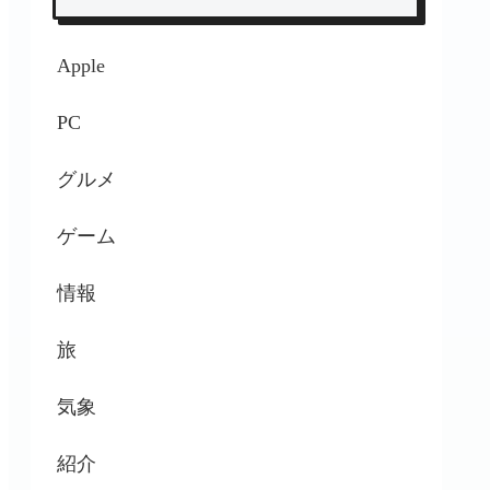
Apple
PC
グルメ
ゲーム
情報
旅
気象
紹介