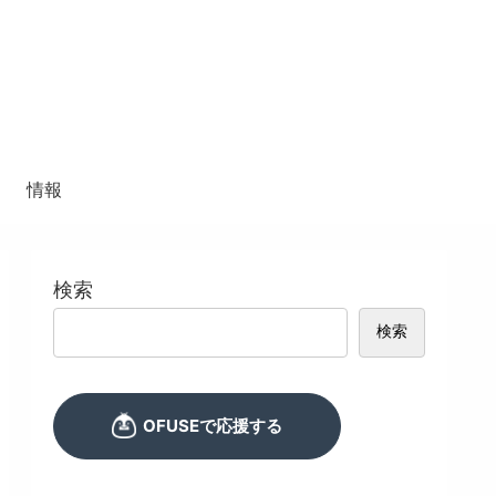
情報
検索
検索