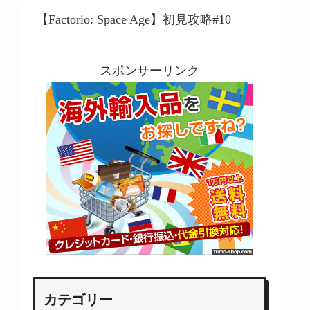
【Factorio: Space Age】初見攻略#10
スポンサーリンク
カテゴリー