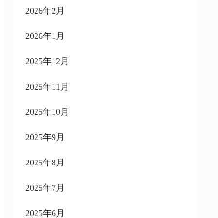
2026年2月
2026年1月
2025年12月
2025年11月
2025年10月
2025年9月
2025年8月
2025年7月
2025年6月