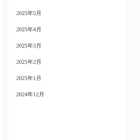
2025年5月
2025年4月
2025年3月
2025年2月
2025年1月
2024年12月