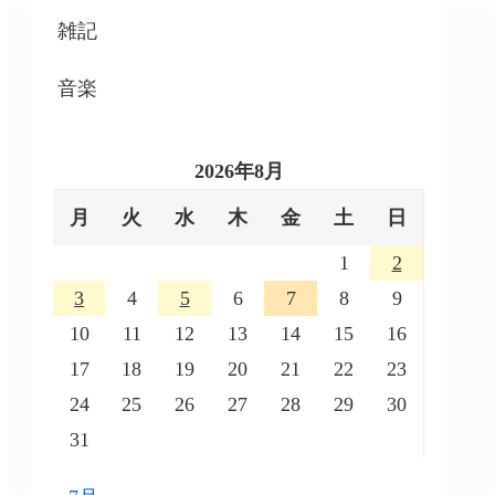
雑記
音楽
2026年8月
月
火
水
木
金
土
日
1
2
3
4
5
6
7
8
9
10
11
12
13
14
15
16
17
18
19
20
21
22
23
24
25
26
27
28
29
30
31