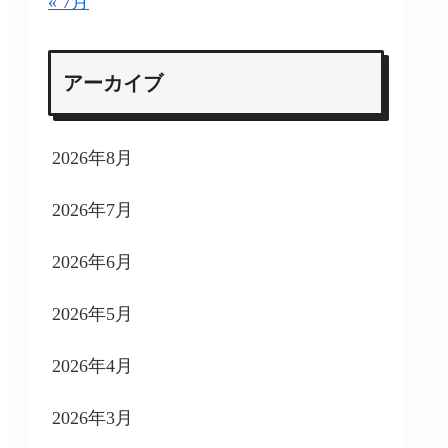
« 7月
アーカイブ
2026年8月
2026年7月
2026年6月
2026年5月
2026年4月
2026年3月