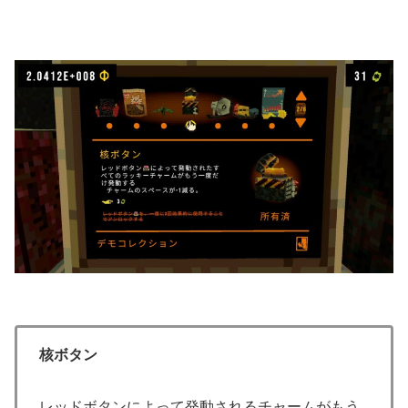
核ボタン
レッドボタンによって発動されるチャームがもう