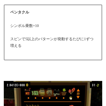
ペンタクル
シンボル乗数+10
スピンで5以上のパターンが発動するたびに1ずつ
増える