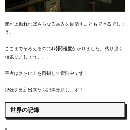
運が上振れればさらなる高みを目指すこともできるでしょ
う。
ここまでそろえるのに
4時間程度
かかりました。粘り強く
頑張りましょう。。。
筆者はさらに上を目指して奮闘中です！
記録を更新出来たら記事更新します！
世界の記録