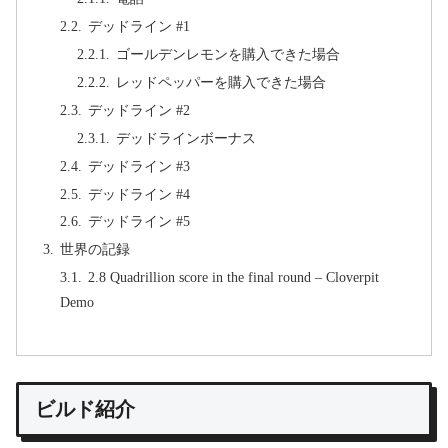
デッドライン #1
ゴールデンレモンを購入できた場合
レッドペッパーを購入できた場合
デッドライン #2
デッドラインボーナス
デッドライン #3
デッドライン #4
デッドライン #5
世界の記録
2.8 Quadrillion score in the final round – Cloverpit
Demo
ビルド紹介