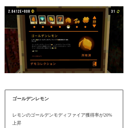
ゴールデンレモン
レモンのゴールデンモディファイア獲得率が20%
上昇