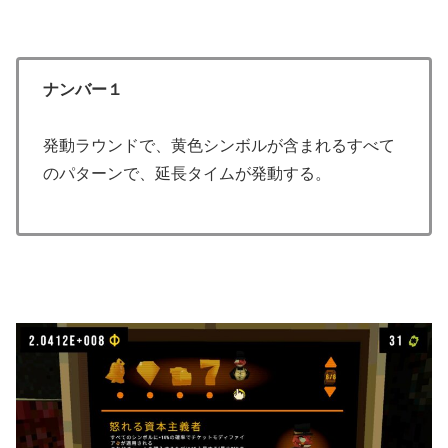
ナンバー１
発動ラウンドで、黄色シンボルが含まれるすべて
のパターンで、延長タイムが発動する。