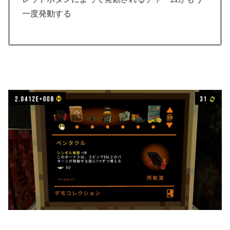
一度発動する