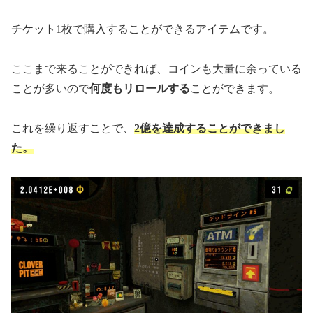
チケット1枚で購入することができるアイテムです。
ここまで来ることができれば、コインも大量に余っている
ことが多いので
何度もリロールする
ことができます。
これを繰り返すことで、
2億を達成することができまし
た。