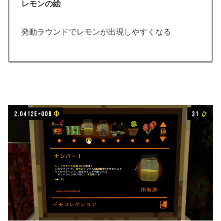
レモンの絵
発動ラウンドでレモンが出現しやすくなる