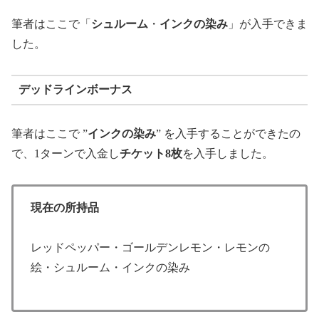
筆者はここで「
シュルーム
・
インクの染み
」が入手できま
した。
デッドラインボーナス
筆者はここで ”
インクの染み
” を入手することができたの
で、1ターンで入金し
チケット8枚
を入手しました。
現在の所持品
レッドペッパー・ゴールデンレモン・レモンの
絵・シュルーム・インクの染み