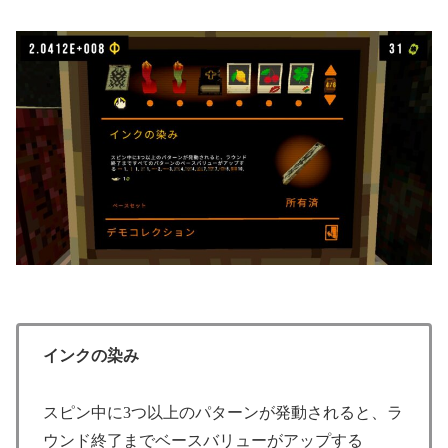
インクの染み
スピン中に3つ以上のパターンが発動されると、ラ
ウンド終了までベースバリューがアップする