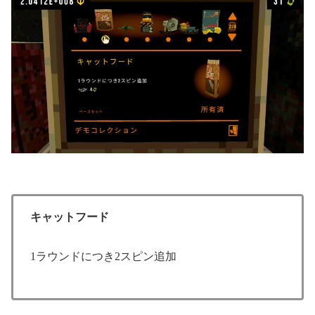
キャットフード
1ラウンドにつき2スピン追加