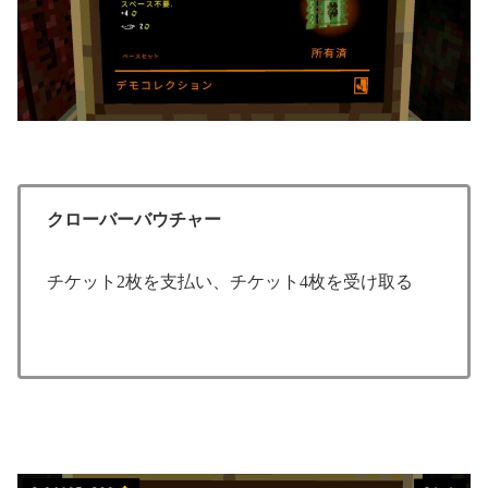
クローバーバウチャー
チケット2枚を支払い、チケット4枚を受け取る