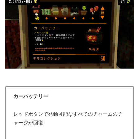
カーバッテリー
レッドボタンで発動可能なすべてのチャームのチ
ャージが回復