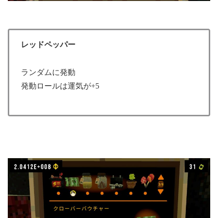
レッドペッパー
ランダムに発動
発動ロールは運気が+5