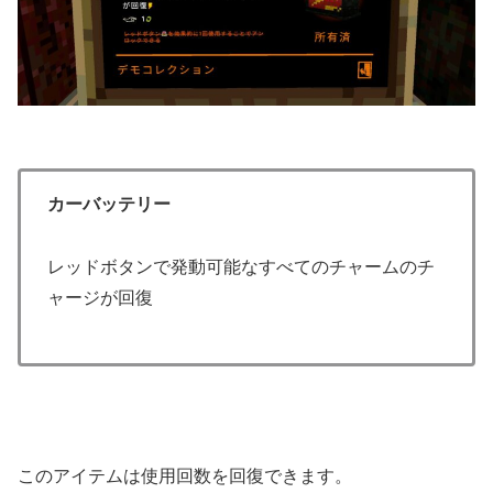
カーバッテリー
レッドボタンで発動可能なすべてのチャームのチ
ャージが回復
このアイテムは使用回数を回復できます。