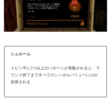
シュルーム
スピン中に3つ以上のパターンが発動されると、ラ
ウンド終了まですべてのシンボルバリューにx2が
加算される