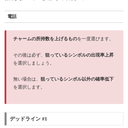
電話
チャームの所持数を上げるもの
を一度選びます。
その後は必ず、
狙っているシンボルの出現率上昇
を選択しましょう。
無い場合は、
狙っているシンボル以外の確率低下
を選択します。
デッドライン #1