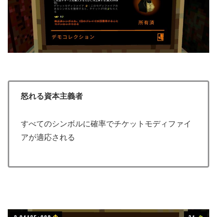
怒れる資本主義者
すべてのシンボルに確率でチケットモディファイ
アが適応される