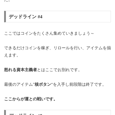
デッドライン #4
ここではコインをたくさん集めていきましょう～
できるだけコインを稼ぎ、リロールを行い、アイテムを揃
えます。
怒れる資本主義者
とはここでお別れです。
最後のアイテム”
核ボタン
“を入手し前段階は終了です。
ここからが運との戦いです。