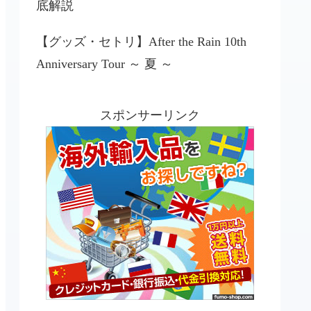
底解説
【グッズ・セトリ】After the Rain 10th
Anniversary Tour ～ 夏 ～
スポンサーリンク