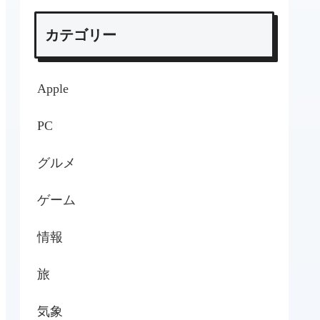
カテゴリー
Apple
PC
グルメ
ゲーム
情報
旅
気象