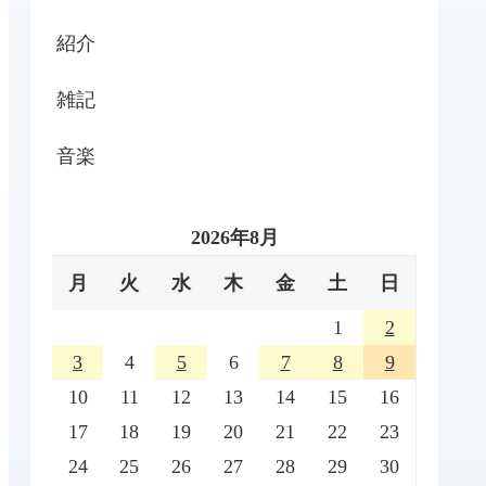
紹介
雑記
音楽
2026年8月
月
火
水
木
金
土
日
1
2
3
4
5
6
7
8
9
10
11
12
13
14
15
16
17
18
19
20
21
22
23
24
25
26
27
28
29
30