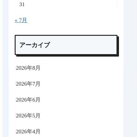
31
« 7月
アーカイブ
2026年8月
2026年7月
2026年6月
2026年5月
2026年4月