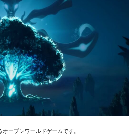
るオープンワールドゲームです。