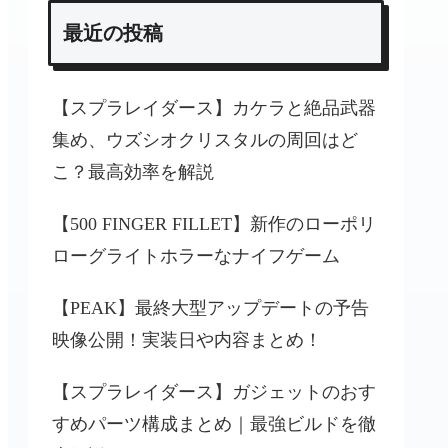
最近の投稿
【スプラレイダース】カケラと絶品武器
集め、ウズシオクリスタルの周回はど
こ？最高効率を解説
【500 FINGER FILLET】新作のローポリ
ローグライトホラーなナイフゲーム
【PEAK】最終大型アップデートの予告
映像公開！実装日や内容まとめ！
【スプラレイダース】ガジェットのおす
すめパーツ構成まとめ｜最強ビルドを徹