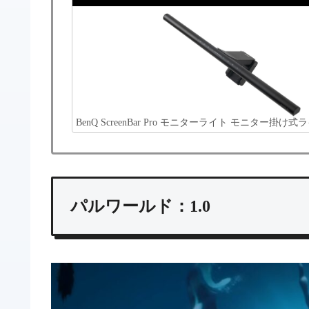
BenQ ScreenBar Pro モニターライト モニター掛
パルワールド：1.0