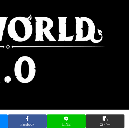
Facebook
LINE
コピー