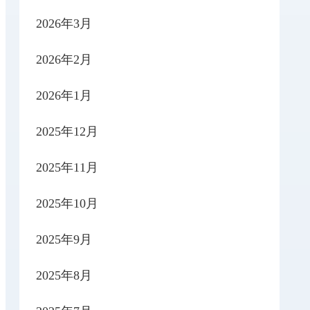
2026年3月
2026年2月
2026年1月
2025年12月
2025年11月
2025年10月
2025年9月
2025年8月