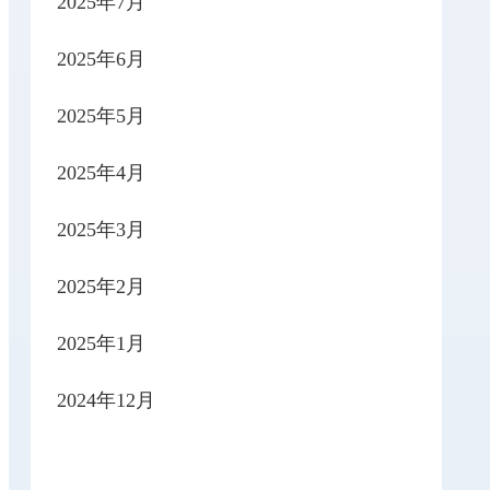
2025年7月
2025年6月
2025年5月
2025年4月
2025年3月
2025年2月
2025年1月
2024年12月