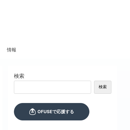
情報
検索
検索