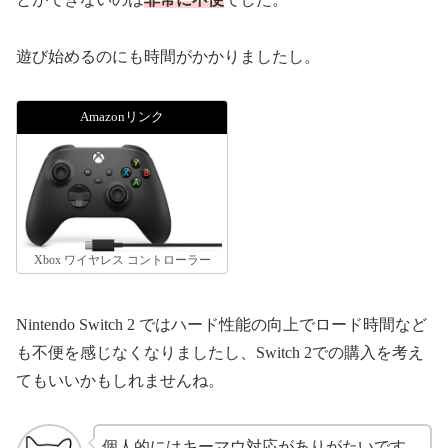
遊び始めるのにも時間がかかりましたし。
Amazonリンク
Xbox ワイヤレス コントローラー
Nintendo Switch 2 ではハード性能の向上でロード時間など
も不便を感じなくなりましたし、Switch 2での購入を考え
てもいいかもしれませんね。
個人的にはキーマウ対応がありがたいです