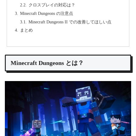
クロスプレイの対応は？
Minecraft Dungeons の注意点
Minecraft Dungeons II での改善してほしい点
まとめ
Minecraft Dungeons とは？