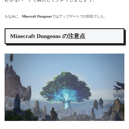
ちなみに、
Minecraft Dungeons
ではアップデートでの対応でした。
Minecraft Dungeons の注意点