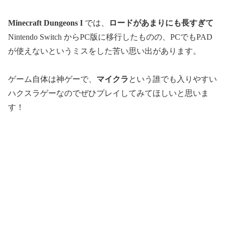
Minecraft Dungeons I
では、
ロードがあまりにも長すぎて
Nintendo Switch からPC版に移行したものの、PCでもPAD
が使えないというミスをした苦い思い出があります。
ゲーム自体は神ゲーで、
マイクラ
という誰でも入りやすい
ハクスラゲーなのでぜひプレイしてみてほしいと思いま
す！