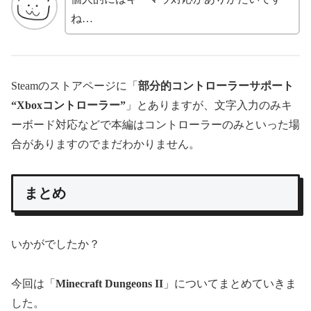
ね…
Steamのストアページに「
部分的コントローラーサポート
“Xboxコントローラー”
」とありますが、文字入力のみキ
ーボード対応などで本編はコントローラーのみといった場
合がありますのでまだわかりません。
まとめ
いかがでしたか？
今回は「
Minecraft Dungeons II
」についてまとめていきま
した。