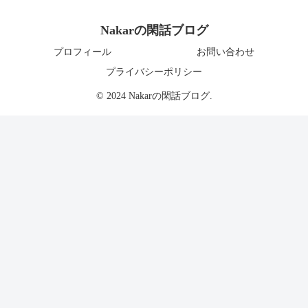
Nakarの閑話ブログ
プロフィール
お問い合わせ
プライバシーポリシー
© 2024 Nakarの閑話ブログ.