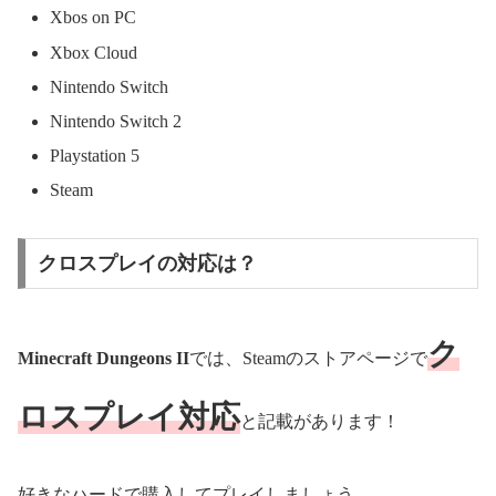
Xbos on PC
Xbox Cloud
Nintendo Switch
Nintendo Switch 2
Playstation 5
Steam
クロスプレイの対応は？
ク
Minecraft Dungeons II
では、Steamのストアページで
ロスプレイ
対応
と記載があります！
好きなハードで購入してプレイしましょう。