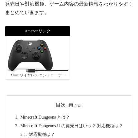
発売日や対応機種、ゲーム内容の最新情報をわかりやすく
まとめていきます。
Amazonリンク
Xbox ワイヤレス コントローラー
目次
Minecraft Dungeons とは？
Minecraft Dungeons II の発売日はいつ？ 対応機種は？
対応機種は？