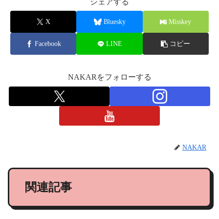
シェアする
X
Bluesky
Misskey
Facebook
LINE
コピー
NAKARをフォローする
NAKAR
関連記事