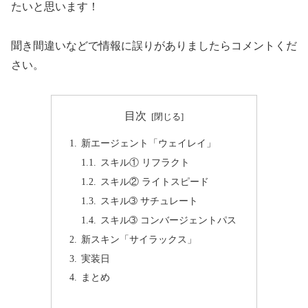
たいと思います！
聞き間違いなどで情報に誤りがありましたらコメントくだ
さい。
目次
新エージェント「ウェイレイ」
スキル① リフラクト
スキル② ライトスピード
スキル➂ サチュレート
スキル➂ コンバージェントパス
新スキン「サイラックス」
実装日
まとめ