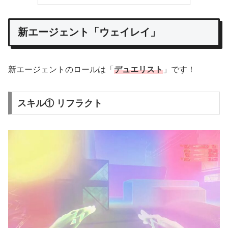
新エージェント「ウェイレイ」
新エージェントのロールは「
デュエリスト
」です！
スキル① リフラクト