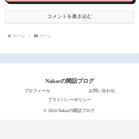
コメントを書き込む
ホーム
ゲーム
Nakarの閑話ブログ
プロフィール
お問い合わせ
プライバシーポリシー
© 2024 Nakarの閑話ブログ.