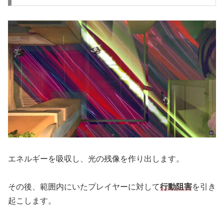
エネルギーを吸収し、光の残像を作り出します。
その後、範囲内にいたプレイヤーに対して
行動阻害
を引き
起こします。