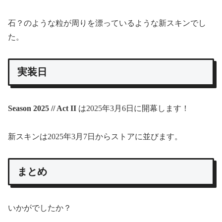
石？のような粒が周りを漂っているような新スキンでし
た。
実装日
Season 2025 // Act II
は2025年3月6日に開幕します！
新スキンは2025年3月7日からストアに並びます。
まとめ
いかがでしたか？