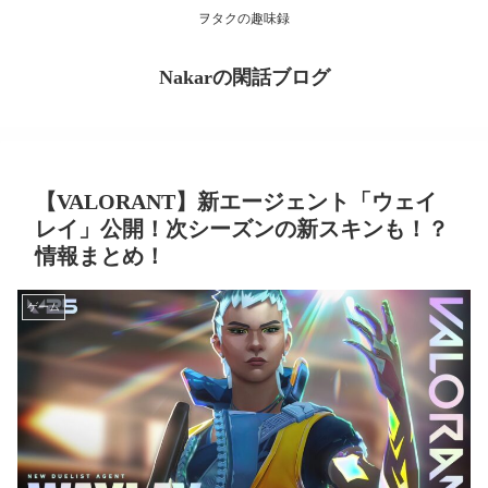
ヲタクの趣味録
Nakarの閑話ブログ
【VALORANT】新エージェント「ウェイ
レイ」公開！次シーズンの新スキンも！？
情報まとめ！
ゲーム