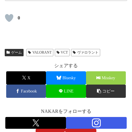
0
ゲーム
VALORANT
VCT
ヴァロラント
シェアする
X
Bluesky
Misskey
Facebook
LINE
コピー
NAKARをフォローする