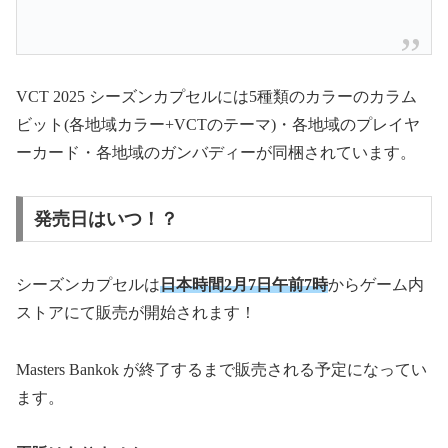
VCT 2025 シーズンカプセルには5種類のカラーのカラム
ビット(各地域カラー+VCTのテーマ)・各地域のプレイヤ
ーカード・各地域のガンバディーが同梱されています。
発売日はいつ！？
シーズンカプセルは
日本時間2月7日午前7時
からゲーム内
ストアにて販売が開始されます！
Masters Bankok が終了するまで販売される予定になってい
ます。