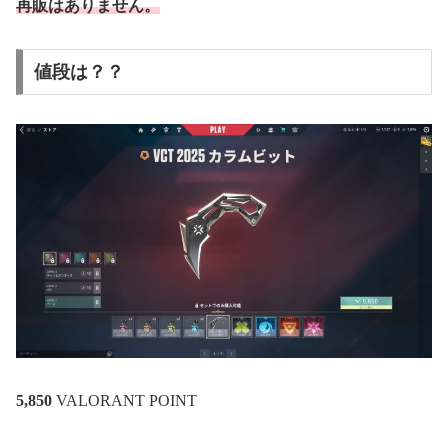
再販はありません。
値段は？？
5,850
VALORANT POINT