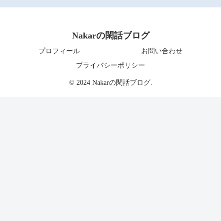
Nakarの閑話ブログ
プロフィール
お問い合わせ
プライバシーポリシー
© 2024 Nakarの閑話ブログ.