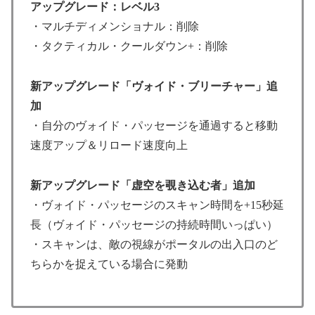
アップグレード：レベル3
・マルチディメンショナル：削除
・タクティカル・クールダウン+：削除
新アップグレード「ヴォイド・ブリーチャー」追
加
・自分のヴォイド・パッセージを通過すると移動
速度アップ＆リロード速度向上
新アップグレード「虚空を覗き込む者」追加
・ヴォイド・パッセージのスキャン時間を+15秒延
長（ヴォイド・パッセージの持続時間いっぱい）
・スキャンは、敵の視線がポータルの出入口のど
ちらかを捉えている場合に発動