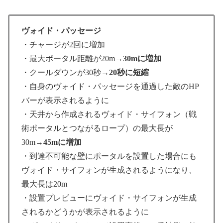
ヴォイド・パッセージ
・チャージが2回に増加
・最大ポータル距離が20m→
30mに増加
・クールダウンが30秒→
20秒に短縮
・自身のヴォイド・パッセージを通過した敵のHP
バーが表示されるように
・天井から作成されるヴォイド・サイフォン（戦
術ポータルとつながるロープ）の最大長が
30m→
45mに増加
・到達不可能な壁にポータルを設置した場合にも
ヴォイド・サイフォンが生成されるようになり、
最大長は20m
・設置プレビューにヴォイド・サイフォンが生成
されるかどうかが表示されるように