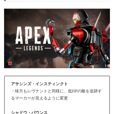
アサシンズ・インスティンクト
・味方もレヴナントと同様に、低HPの敵を追跡す
るマーカーが見えるように変更
シャドウ・パウンス