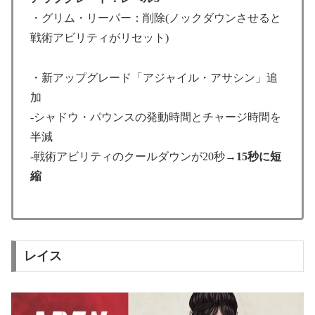
・グリム・リーパー：削除(ノックダウンさせると
戦術アビリティがリセット)
・新アップグレード「アジャイル・アサシン」追
加
-シャドウ・パウンスの発動時間とチャージ時間を
半減
-戦術アビリティのクールダウンが20秒→
15秒に短
縮
レイス