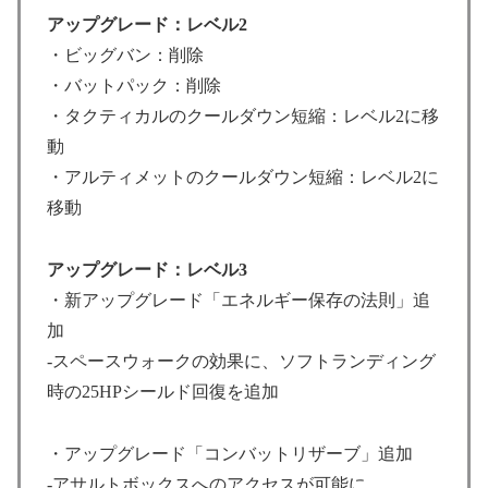
アップグレード：レベル2
・ビッグバン：削除
・バットパック：削除
・タクティカルのクールダウン短縮：レベル2に移
動
・アルティメットのクールダウン短縮：レベル2に
移動
アップグレード：レベル3
・新アップグレード「エネルギー保存の法則」追
加
-スペースウォークの効果に、ソフトランディング
時の25HPシールド回復を追加
・アップグレード「コンバットリザーブ」追加
-アサルトボックスへのアクセスが可能に