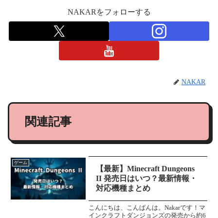
NAKARをフォローする
NAKAR
関連記事
ゲーム
【最新】Minecraft Dungeons
II 発売日はいつ？最新情報・
対応機種まとめ
こんにちは、こんばんは。Nakarです！マ
インクラフトダンジョンズの発売から約6