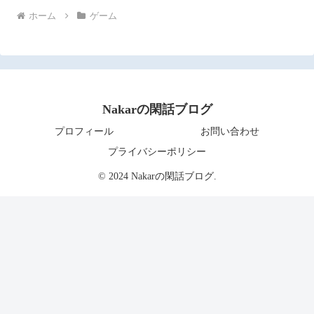
ホーム
ゲーム
Nakarの閑話ブログ
プロフィール
お問い合わせ
プライバシーポリシー
© 2024 Nakarの閑話ブログ.