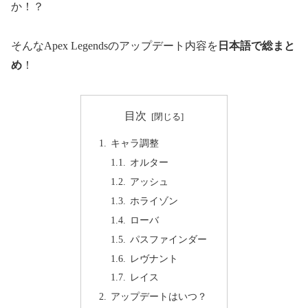
か！？
そんなApex Legendsのアップデート内容を
日本語で総まと
め
！
目次
キャラ調整
オルター
アッシュ
ホライゾン
ローバ
パスファインダー
レヴナント
レイス
アップデートはいつ？