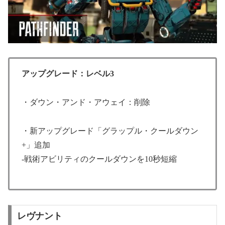
アップグレード：レベル3
・ダウン・アンド・アウェイ：削除
・新アップグレード「グラップル・クールダウン
+」追加
-戦術アビリティのクールダウンを10秒短縮
レヴナント