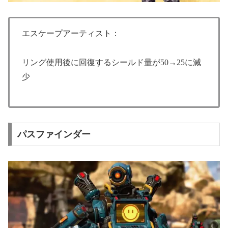
エスケープアーティスト：
リング使用後に回復するシールド量が50→25に減
少
パスファインダー