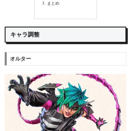
まとめ
キャラ調整
オルター