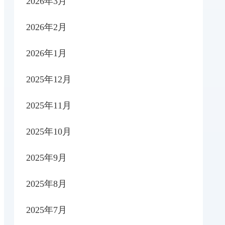
2026年3月
2026年2月
2026年1月
2025年12月
2025年11月
2025年10月
2025年9月
2025年8月
2025年7月