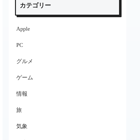
カテゴリー
Apple
PC
グルメ
ゲーム
情報
旅
気象