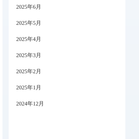
2025年6月
2025年5月
2025年4月
2025年3月
2025年2月
2025年1月
2024年12月