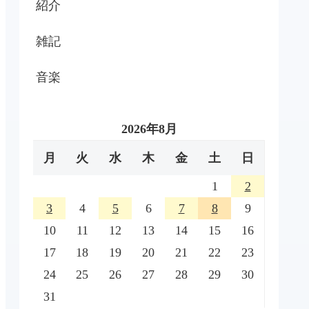
紹介
雑記
音楽
2026年8月
月
火
水
木
金
土
日
1
2
3
4
5
6
7
8
9
10
11
12
13
14
15
16
17
18
19
20
21
22
23
24
25
26
27
28
29
30
31