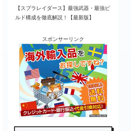
【スプラレイダース】最強武器・最強ビ
ルド構成を徹底解説！【最新版】
スポンサーリンク