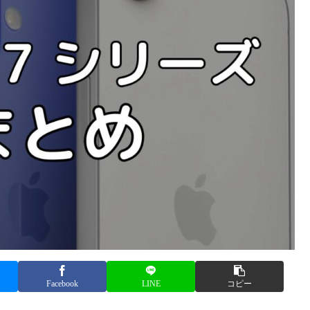
Facebook
LINE
コピー