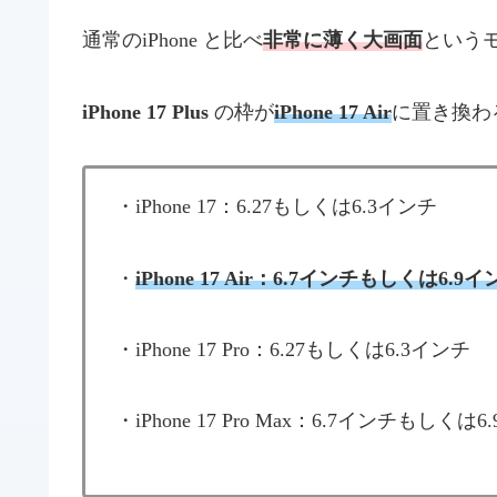
通常のiPhone と比べ
非常に薄く大画面
という
iPhone 17 Plus
の枠が
iPhone 17 Air
に置き換わ
・iPhone 17：6.27もしくは6.3インチ
・
iPhone 17 Air：6.7インチもしくは6.9
・iPhone 17 Pro：6.27もしくは6.3インチ
・iPhone 17 Pro Max：6.7インチもしくは