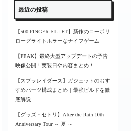
最近の投稿
【500 FINGER FILLET】新作のローポリ
ローグライトホラーなナイフゲーム
【PEAK】最終大型アップデートの予告
映像公開！実装日や内容まとめ！
【スプラレイダース】ガジェットのおす
すめパーツ構成まとめ｜最強ビルドを徹
底解説
【グッズ・セトリ】After the Rain 10th
Anniversary Tour ～ 夏 ～