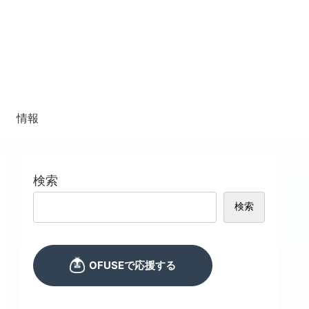
情報
検索
検索