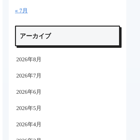
« 7月
アーカイブ
2026年8月
2026年7月
2026年6月
2026年5月
2026年4月