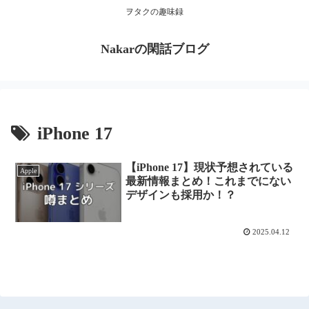
ヲタクの趣味録
Nakarの閑話ブログ
iPhone 17
【iPhone 17】現状予想されている
Apple
最新情報まとめ！これまでにない
デザインも採用か！？
2025.04.12