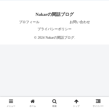
Nakarの閑話ブログ
プロフィール
お問い合わせ
プライバシーポリシー
© 2024 Nakarの閑話ブログ.
メニュー
ホーム
検索
トップ
サイドバー