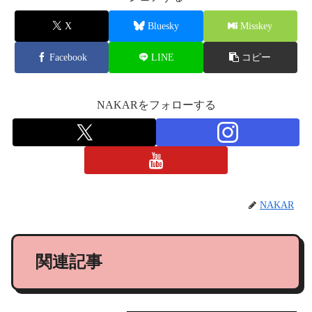
X
Bluesky
Misskey
Facebook
LINE
コピー
NAKARをフォローする
NAKAR
関連記事