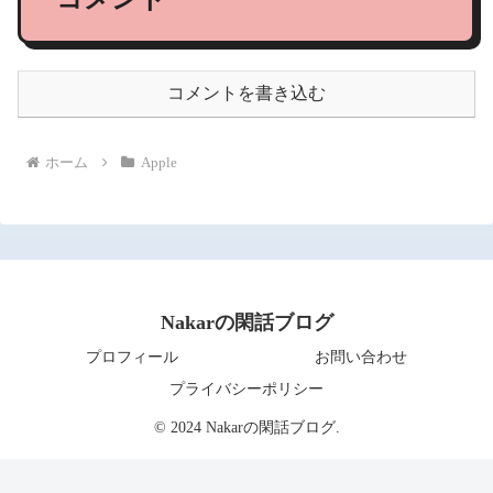
コメントを書き込む
ホーム
Apple
Nakarの閑話ブログ
プロフィール
お問い合わせ
プライバシーポリシー
© 2024 Nakarの閑話ブログ.