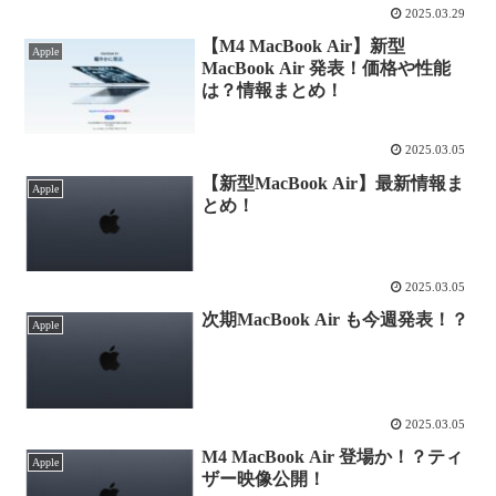
2025.03.29
【M4 MacBook Air】新型
Apple
MacBook Air 発表！価格や性能
は？情報まとめ！
2025.03.05
【新型MacBook Air】最新情報ま
Apple
とめ！
2025.03.05
次期MacBook Air も今週発表！？
Apple
2025.03.05
M4 MacBook Air 登場か！？ティ
Apple
ザー映像公開！