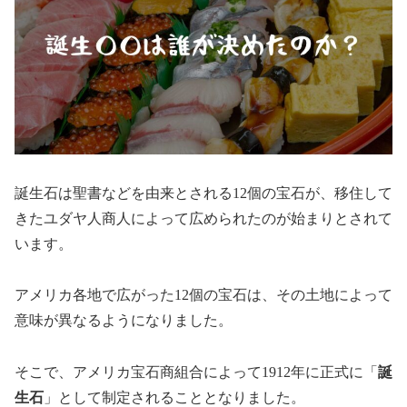
誕生石は聖書などを由来とされる12個の宝石が、移住して
きたユダヤ人商人によって広められたのが始まりとされて
います。
アメリカ各地で広がった12個の宝石は、その土地によって
意味が異なるようになりました。
そこで、アメリカ宝石商組合によって1912年に正式に「
誕
生石
」として制定されることとなりました。