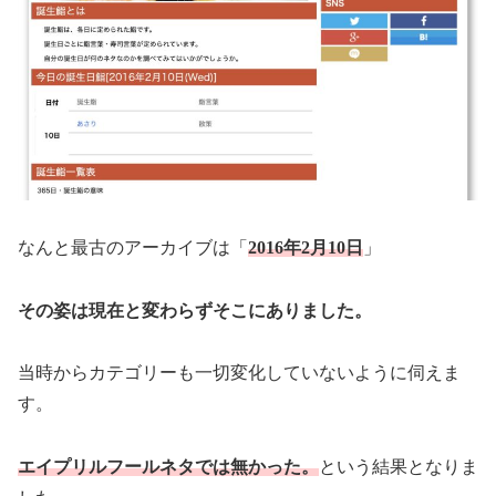
なんと最古のアーカイブは「
2016年2月10日
」
その姿は現在と変わらずそこにありました。
当時からカテゴリーも一切変化していないように伺えま
す。
エイプリルフールネタでは無かった。
という結果となりま