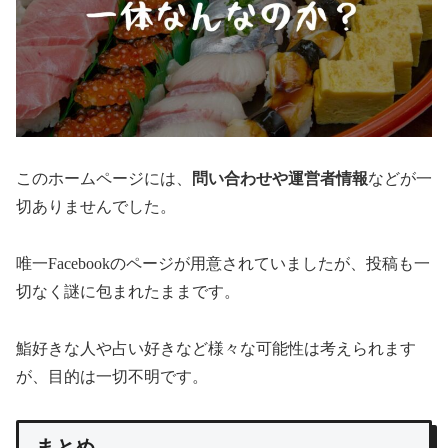
このホームページには、
問い合わせや運営者情報
などが一
切ありませんでした。
唯一Facebookのページが用意されていましたが、投稿も一
切なく謎に包まれたままです。
鮨好きな人や占い好きなど様々な可能性は考えられます
が、目的は一切不明です。
まとめ