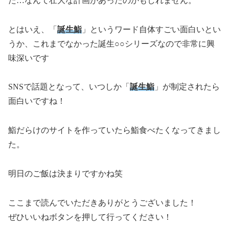
た…なんて壮大な計画があったのかもしれません。
とはいえ、「
誕生鮨
」というワード自体すごい面白いとい
うか、これまでなかった誕生○○シリーズなので非常に興
味深いです
SNSで話題となって、いつしか「
誕生鮨
」が制定されたら
面白いですね！
鮨だらけのサイトを作っていたら鮨食べたくなってきまし
た。
明日のご飯は決まりですかね笑
ここまで読んでいただきありがとうございました！
ぜひいいねボタンを押して行ってください！