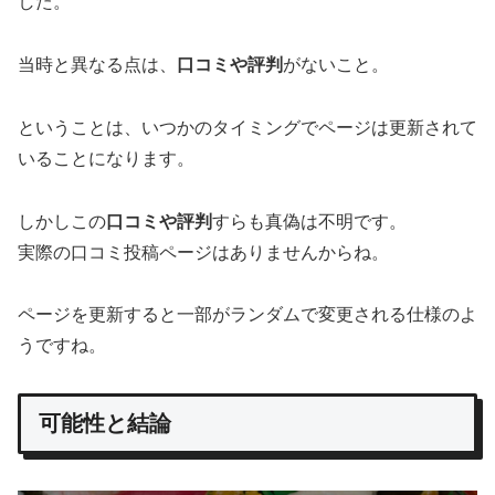
した。
当時と異なる点は、
口コミや評判
がないこと。
ということは、いつかのタイミングでページは更新されて
いることになります。
しかしこの
口コミや評判
すらも真偽は不明です。
実際の口コミ投稿ページはありませんからね。
ページを更新すると一部がランダムで変更される仕様のよ
うですね。
可能性と結論