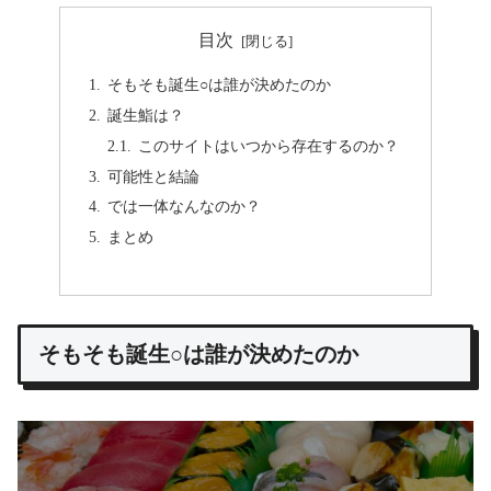
目次
そもそも誕生○は誰が決めたのか
誕生鮨は？
このサイトはいつから存在するのか？
可能性と結論
では一体なんなのか？
まとめ
そもそも誕生○は誰が決めたのか