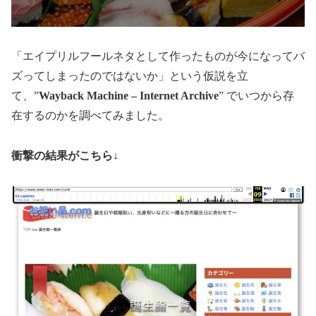
「エイプリルフールネタとして作ったものが今になってバ
ズってしまったのではないか」という仮説を立
て、”
Wayback Machine – Internet Archive
” でいつから存
在するのかを調べてみました。
衝撃の結果がこちら
↓