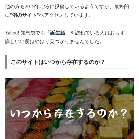
他の方も2019年ごろに投稿しているようですが、最終的
に”
例のサイト
”へアクセスしています。
Yahoo! 知恵袋でも「
誕生鮨
」を訪ねている人はおらず、
詳しい出所はやはり見つかりませんでした。
このサイトはいつから存在するのか？