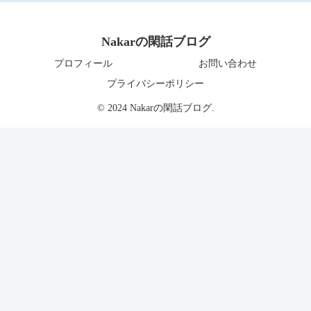
Nakarの閑話ブログ
プロフィール
お問い合わせ
プライバシーポリシー
© 2024 Nakarの閑話ブログ.