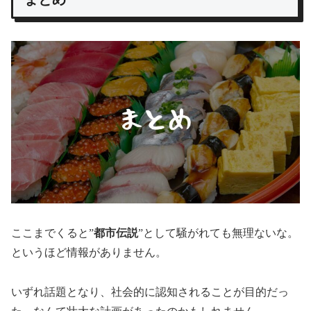
ここまでくると”
都市伝説
”として騒がれても無理ないな。
というほど情報がありません。
いずれ話題となり、社会的に認知されることが目的だっ