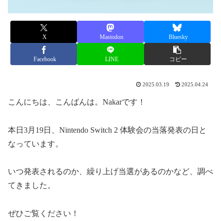
X
Mastodon
Bluesky
Facebook
LINE
コピー
2025.03.19
2025.04.24
こんにちは、こんばんは。Nakarです！
本日3月19日、Nintendo Switch 2 体験会の当落発表の日と
なっています。
いつ発表されるのか、繰り上げ当選があるのかなど、調べ
てきました。
ぜひご覧ください！