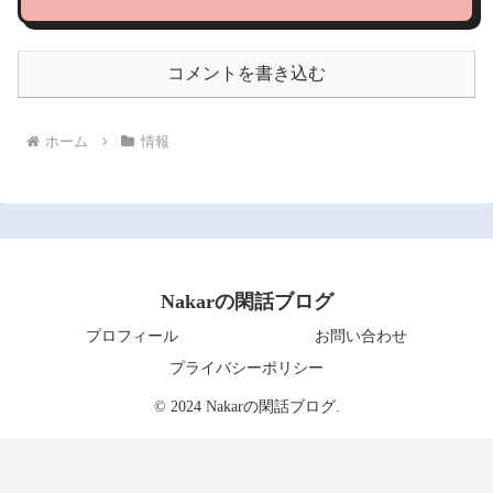
コメントを書き込む
ホーム
情報
Nakarの閑話ブログ
プロフィール
お問い合わせ
プライバシーポリシー
© 2024 Nakarの閑話ブログ.