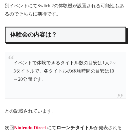
別イベントにてSwitch 2の体験機が設置される可能性もあ
るのでそちらに期待です。
体験会の内容は？
イベントで体験できるタイトル数の目安は1人2～
3タイトルで、各タイトルの体験時間の目安は10
～20分間です。
との記載されています。
次回
Nintendo Direct
にて
ローンチタイトル
が発表される