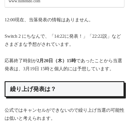
www.nintendo.com
12:00現在、当落発表の情報はありません。
Switch 2 にちなんで、「14:22に発表！」「22:22説」など
さまざまな予想がされています。
応募終了時刻が
2月20日（木）15時
であったことから当選
発表は、3月19日 15時と個人的には予想しています。
繰り上げ発表は？
公式ではキャンセルができないので繰り上げ当選の可能性
は低いと考えられます。