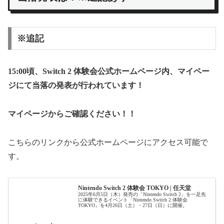
※追記
15:00
頃
、Switch 2 体験会公式ホームページ内、マイペー
ジにて当落の発表が行われています！
マイページからご確認ください！！
こちらのリンクから公式ホームページにアクセス可能で
す。
Nintendo Switch 2 体験会 TOKYO | 任天堂
2025年6月5日（木）発売の「Nintendo Switch 2」を一足先
に体験できるイベント「Nintendo Switch 2 体験会
TOKYO」を4月26日（土）・27日（日）に開催。