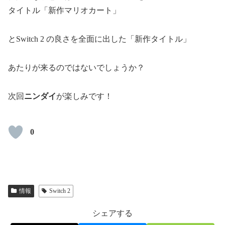
タイトル「新作マリオカート」
とSwitch 2 の良さを全面に出した「新作タイトル」
あたりが来るのではないでしょうか？
次回
ニンダイ
が楽しみです！
0
情報
Switch 2
シェアする