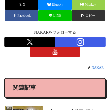
X
Bluesky
Misskey
Facebook
LINE
コピー
NAKARをフォローする
NAKAR
関連記事
情報