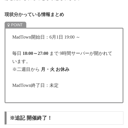
現状分かっている情報まとめ
MadTown開始日：6月1日 19:00 ～
毎日
18:00～27:00
まで 9時間サーバーが開かれて
います。
※二週目から
月・火 お休み
MadTown終了日：未定
※追記 開催終了！