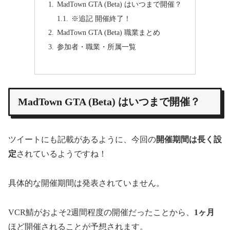
MadTown GTA (Beta) はいつまで開催？
※追記 開催終了！
MadTown GTA (Beta) 職業まとめ
参加者・職業・所属一覧
MadTown GTA (Beta) はいつまで開催？
ツイートにも記載があるように、今回の
開催期間は長く設
定
されているようですね！
具体的な開催期間は発表されていません。
VCR鯖がおよそ2週間程度の開催だったことから、
1ヶ月
ほど開催されることが予想されます。