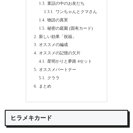
童話の中のお友だち
ワンちゃんとクマさん
物語の真実
秘密の庭園 (固有カード)
新しい効果「祝福」
オススメの編成
オススメの記憶の欠片
星明かりと夢路 4セット
オススメパートナー
クララ
まとめ
ヒラメキカード