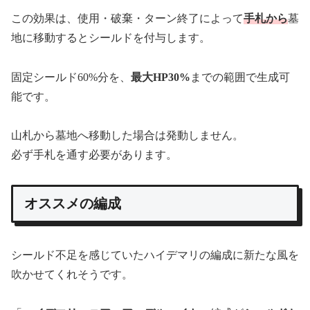
この効果は、使用・破棄・ターン終了によって
手札から
墓
地に移動するとシールドを付与します。
固定シールド60%分を、
最大HP30%
までの範囲で生成可
能です。
山札から墓地へ移動した場合は発動しません。
必ず手札を通す必要があります。
オススメの編成
シールド不足を感じていたハイデマリの編成に新たな風を
吹かせてくれそうです。