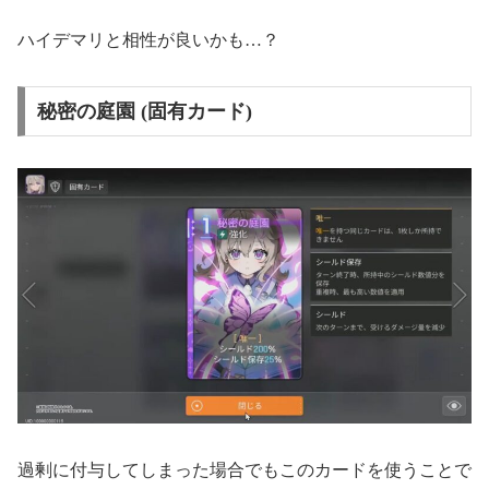
ハイデマリと相性が良いかも…？
秘密の庭園 (固有カード)
過剰に付与してしまった場合でもこのカードを使うことで