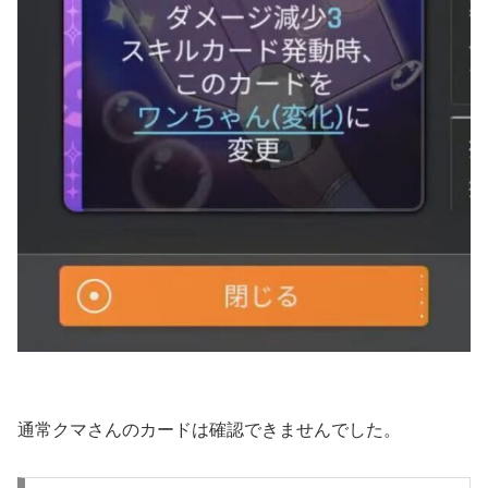
通常クマさんのカードは確認できませんでした。