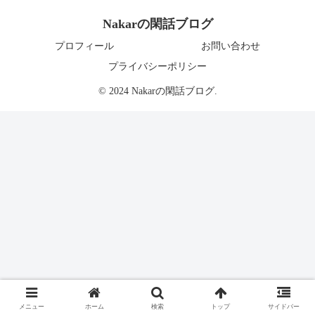
Nakarの閑話ブログ
プロフィール
お問い合わせ
プライバシーポリシー
© 2024 Nakarの閑話ブログ.
メニュー
ホーム
検索
トップ
サイドバー