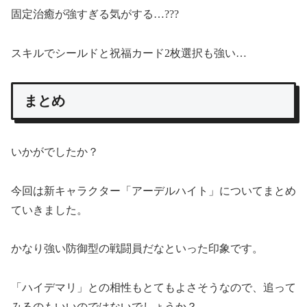
固定治癒が強すぎる気がする…???
スキルでシールドと祝福カード2枚選択も強い…
まとめ
いかがでしたか？
今回は新キャラクター「アーデルハイト」についてまとめ
ていきました。
かなり強い防御型の戦闘員だなといった印象です。
「ハイデマリ」との相性もとてもよさそうなので、追って
みるのもいいのではないでしょうか？