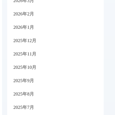
2026年3月
2026年2月
2026年1月
2025年12月
2025年11月
2025年10月
2025年9月
2025年8月
2025年7月