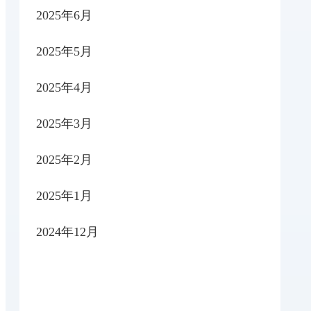
2025年6月
2025年5月
2025年4月
2025年3月
2025年2月
2025年1月
2024年12月