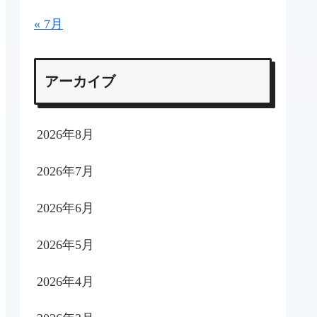
« 7月
アーカイブ
2026年8月
2026年7月
2026年6月
2026年5月
2026年4月