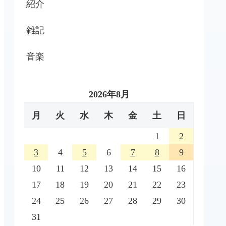
紹介
雑記
音楽
2026年8月
月
火
水
木
金
土
日
1
2
3
4
5
6
7
8
9
10
11
12
13
14
15
16
17
18
19
20
21
22
23
24
25
26
27
28
29
30
31