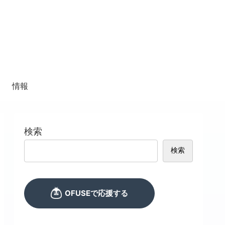
情報
検索
検索