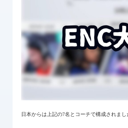
日本からは上記の7名とコーチで構成されまし