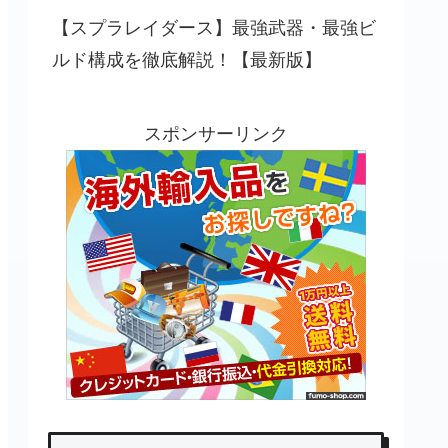
【スプラレイダース】最強武器・最強ビ
ルド構成を徹底解説！【最新版】
スポンサーリンク