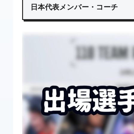
日本代表メンバー・コーチ