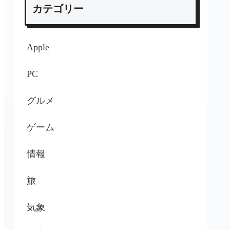
カテゴリー
Apple
PC
グルメ
ゲーム
情報
旅
気象