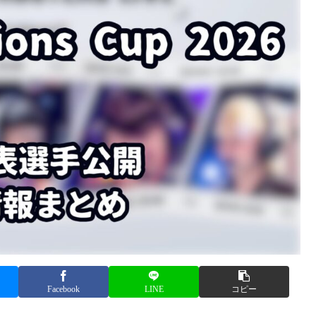
Facebook
LINE
コピー