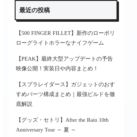
最近の投稿
【500 FINGER FILLET】新作のローポリ
ローグライトホラーなナイフゲーム
【PEAK】最終大型アップデートの予告
映像公開！実装日や内容まとめ！
【スプラレイダース】ガジェットのおす
すめパーツ構成まとめ｜最強ビルドを徹
底解説
【グッズ・セトリ】After the Rain 10th
Anniversary Tour ～ 夏 ～