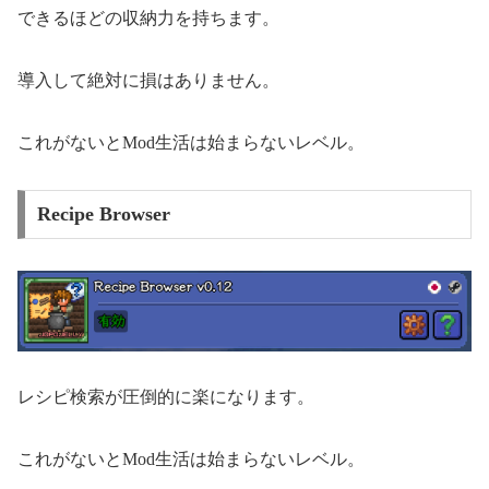
できるほどの収納力を持ちます。
導入して絶対に損はありません。
これがないとMod生活は始まらないレベル。
Recipe Browser
レシピ検索が圧倒的に楽になります。
これがないとMod生活は始まらないレベル。