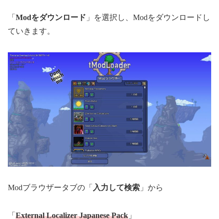
「
Modをダウンロード
」を選択し、Modをダウンロードし
ていきます。
Modブラウザータブの「
入力して検索
」から
「
External Localizer Japanese Pack
」