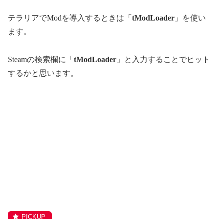
テラリアでModを導入するときは「
tModLoader
」を使い
ます。
Steamの検索欄に「
tModLoader
」と入力することでヒット
するかと思います。