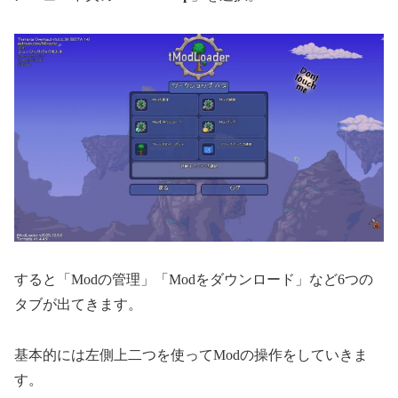
すると「Modの管理」「Modをダウンロード」など6つの
タブが出てきます。
基本的には左側上二つを使ってModの操作をしていきま
す。