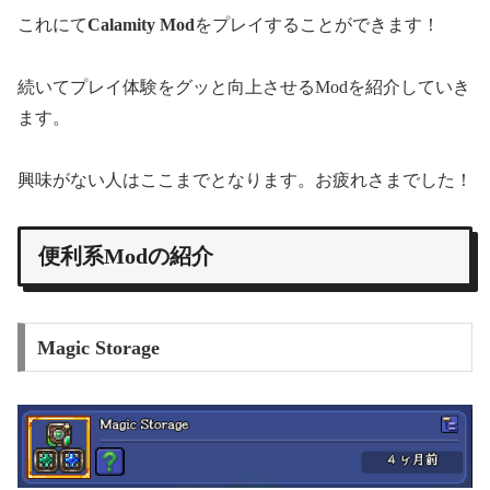
これにて
Calamity Mod
をプレイすることができます！
続いてプレイ体験をグッと向上させるModを紹介していき
ます。
興味がない人はここまでとなります。お疲れさまでした！
便利系Modの紹介
Magic Storage