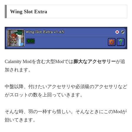
Wing Slot Extra
Calamity Modを含む大型Modでは
膨大なアクセサリー
が追
加されます。
中盤以降、付けたいアクセサリや必須級のアクセサリなど
がスロットの数を上回っていきます。
そんな時、羽の一枠すら惜しい。そんなときにこのModが
効いてきます。