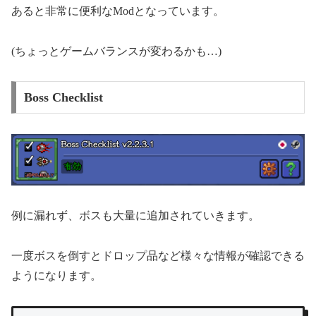
あると非常に便利なModとなっています。
(ちょっとゲームバランスが変わるかも…)
Boss Checklist
例に漏れず、ボスも大量に追加されていきます。
一度ボスを倒すとドロップ品など様々な情報が確認できる
ようになります。