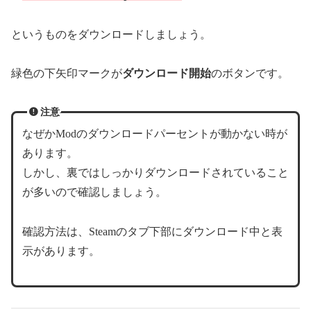
というものをダウンロードしましょう。
緑色の下矢印マークが
ダウンロード開始
のボタンです。
注意
なぜかModのダウンロードパーセントが動かない時が
あります。
しかし、裏ではしっかりダウンロードされていること
が多いので確認しましょう。
確認方法は、Steamのタブ下部にダウンロード中と表
示があります。