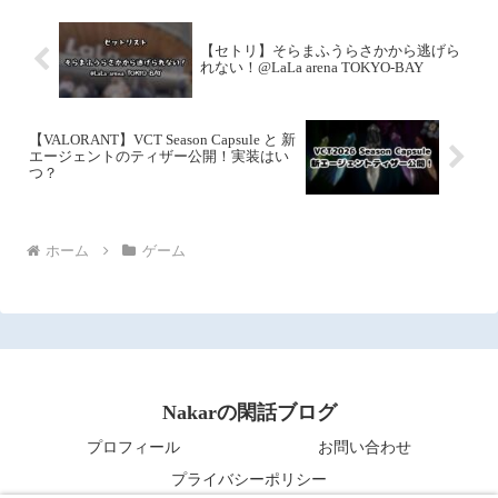
【セトリ】そらまふうらさかから逃げら
れない！@LaLa arena TOKYO-BAY
【VALORANT】VCT Season Capsule と 新
エージェントのティザー公開！実装はい
つ？
ホーム
ゲーム
Nakarの閑話ブログ
プロフィール
お問い合わせ
プライバシーポリシー