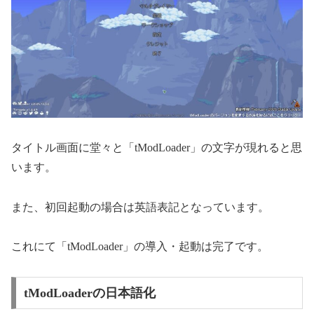
タイトル画面に堂々と「tModLoader」の文字が現れると思
います。
また、初回起動の場合は英語表記となっています。
これにて「tModLoader」の導入・起動は完了です。
tModLoaderの日本語化