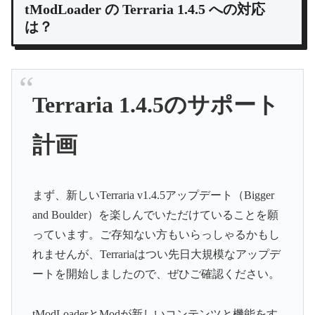
tModLoader の Terraria 1.4.5 への対応
は？
Terraria 1.4.5のサポート
計画
まず、新しいTerraria v1.4.5アップデート（Bigger
and Boulder）を楽しんでいただけていることを願
っています。ご存知ない方もいらっしゃるかもし
れませんが、Terrariaはつい先日大規模なアップデ
ートを開始しましたので、ぜひご確認ください。
tModLoaderとModが新しいコンテンツと機能をす