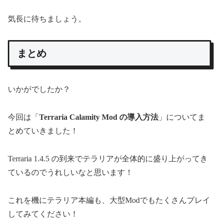
気長に待ちましょう。
まとめ
いかがでしたか？
今回は「
Terraria Calamity Mod の導入方法
」についてま
とめていきました！
Terraria 1.4.5 の到来でテラリアが全体的に盛り上がってき
ているのでうれしいなと思います！
これを機にテラリア本編も、大型Modでもたくさんプレイ
してみてください！