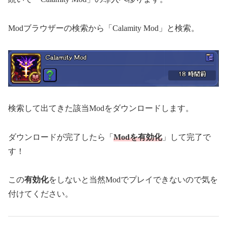
Modブラウザーの検索から「Calamity Mod」と検索。
検索して出てきた該当Modをダウンロードします。
ダウンロードが完了したら「
Modを有効化
」して完了で
す！
この
有効化
をしないと当然Modでプレイできないので気を
付けてください。