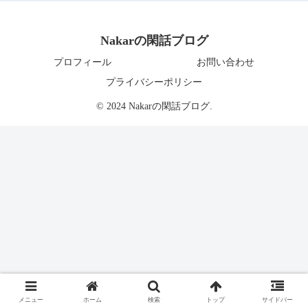
Nakarの閑話ブログ
プロフィール
お問い合わせ
プライバシーポリシー
© 2024 Nakarの閑話ブログ.
メニュー
ホーム
検索
トップ
サイドバー