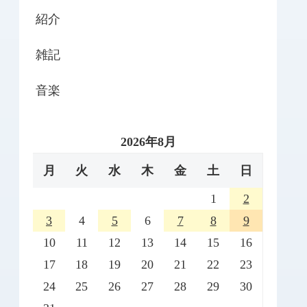
紹介
雑記
音楽
2026年8月
月
火
水
木
金
土
日
1
2
3
4
5
6
7
8
9
10
11
12
13
14
15
16
17
18
19
20
21
22
23
24
25
26
27
28
29
30