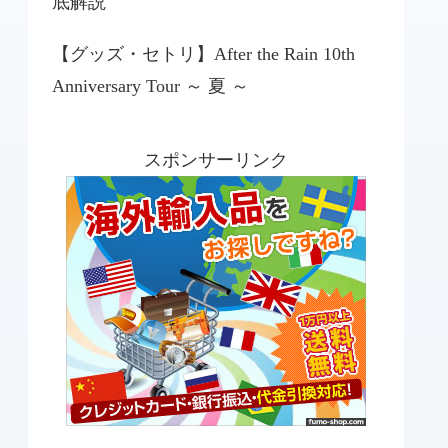
底解説
【グッズ・セトリ】After the Rain 10th
Anniversary Tour ～ 夏 ～
スポンサーリンク