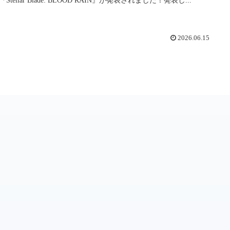
2026.06.15