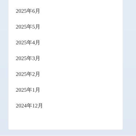
2025年6月
2025年5月
2025年4月
2025年3月
2025年2月
2025年1月
2024年12月