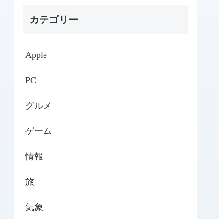
カテゴリー
Apple
PC
グルメ
ゲーム
情報
旅
気象