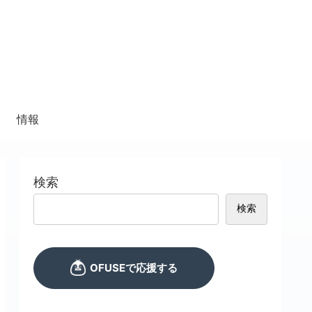
情報
検索
検索