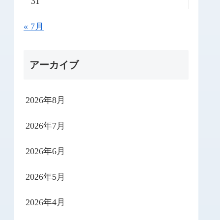
31
« 7月
アーカイブ
2026年8月
2026年7月
2026年6月
2026年5月
2026年4月