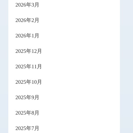
2026年3月
2026年2月
2026年1月
2025年12月
2025年11月
2025年10月
2025年9月
2025年8月
2025年7月