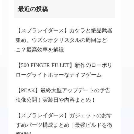
最近の投稿
【スプラレイダース】カケラと絶品武器
集め、ウズシオクリスタルの周回はど
こ？最高効率を解説
【500 FINGER FILLET】新作のローポリ
ローグライトホラーなナイフゲーム
【PEAK】最終大型アップデートの予告
映像公開！実装日や内容まとめ！
【スプラレイダース】ガジェットのおす
すめパーツ構成まとめ｜最強ビルドを徹