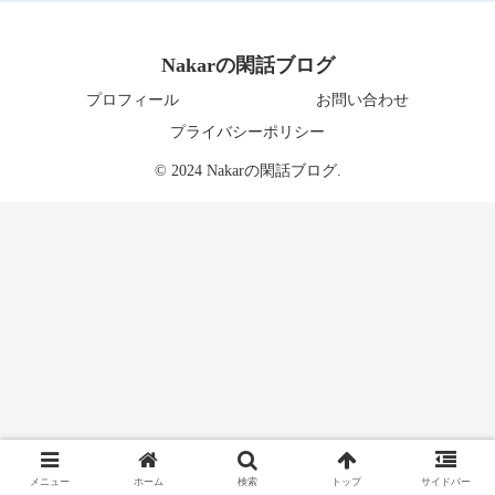
Nakarの閑話ブログ
プロフィール
お問い合わせ
プライバシーポリシー
© 2024 Nakarの閑話ブログ.
メニュー
ホーム
検索
トップ
サイドバー