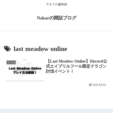
ヲタクの趣味録
Nakarの閑話ブログ
last meadow online
【Last Meadow Online】Discord公
ゲーム
式エイプリルフール限定ドラゴン
討伐イベント！
2026.04.03