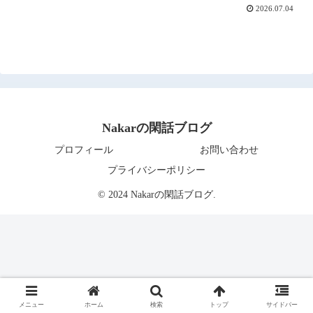
2026.07.04
Nakarの閑話ブログ
プロフィール
お問い合わせ
プライバシーポリシー
© 2024 Nakarの閑話ブログ.
メニュー
ホーム
検索
トップ
サイドバー