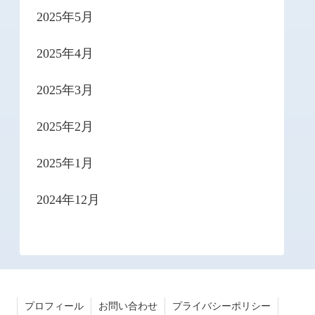
2025年5月
2025年4月
2025年3月
2025年2月
2025年1月
2024年12月
プロフィール
お問い合わせ
プライバシーポリシー