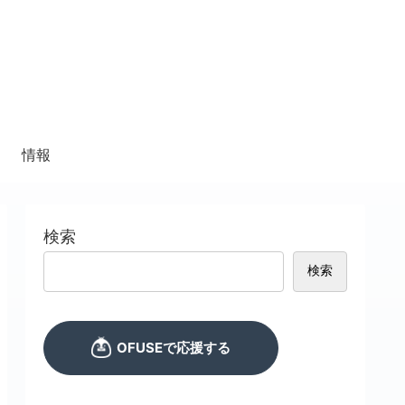
情報
検索
検索