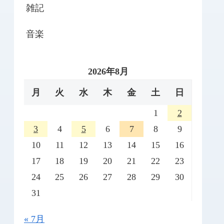
雑記
音楽
2026年8月
月
火
水
木
金
土
日
1
2
3
4
5
6
7
8
9
10
11
12
13
14
15
16
17
18
19
20
21
22
23
24
25
26
27
28
29
30
31
« 7月