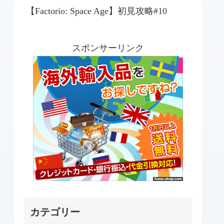
【Factorio: Space Age】初見攻略#10
スポンサーリンク
カテゴリー