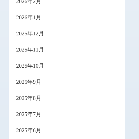
2026年2月
2026年1月
2025年12月
2025年11月
2025年10月
2025年9月
2025年8月
2025年7月
2025年6月