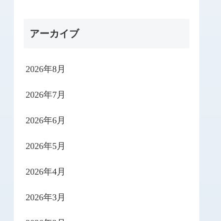
アーカイブ
2026年8月
2026年7月
2026年6月
2026年5月
2026年4月
2026年3月