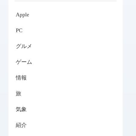
Apple
PC
グルメ
ゲーム
情報
旅
気象
紹介