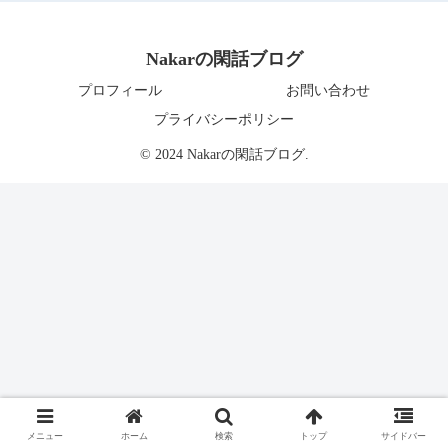
Nakarの閑話ブログ
プロフィール
お問い合わせ
プライバシーポリシー
© 2024 Nakarの閑話ブログ.
メニュー
ホーム
検索
トップ
サイドバー