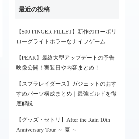
最近の投稿
【500 FINGER FILLET】新作のローポリ
ローグライトホラーなナイフゲーム
【PEAK】最終大型アップデートの予告
映像公開！実装日や内容まとめ！
【スプラレイダース】ガジェットのおす
すめパーツ構成まとめ｜最強ビルドを徹
底解説
【グッズ・セトリ】After the Rain 10th
Anniversary Tour ～ 夏 ～