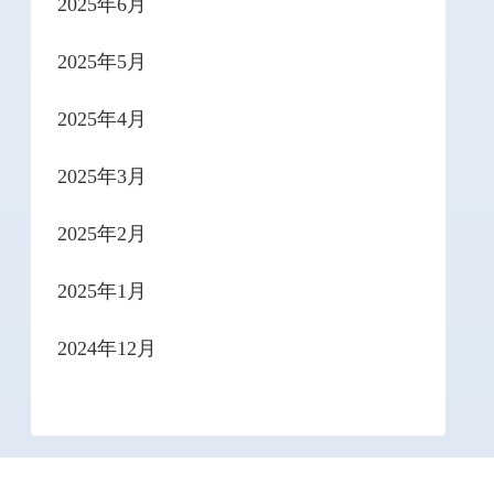
2025年6月
2025年5月
2025年4月
2025年3月
2025年2月
2025年1月
2024年12月