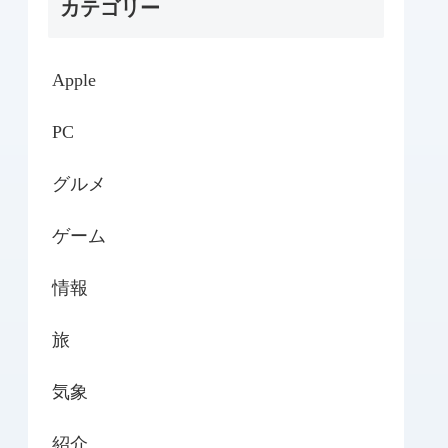
カテゴリー
Apple
PC
グルメ
ゲーム
情報
旅
気象
紹介