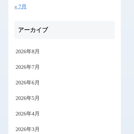
« 7月
アーカイブ
2026年8月
2026年7月
2026年6月
2026年5月
2026年4月
2026年3月