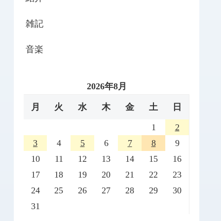
雑記
音楽
2026年8月
月
火
水
木
金
土
日
1
2
3
4
5
6
7
8
9
10
11
12
13
14
15
16
17
18
19
20
21
22
23
24
25
26
27
28
29
30
31