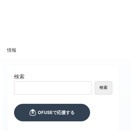
情報
検索
検索