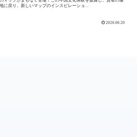
地に戻り、新しいマップのインスピレーショ...
2026.06.20