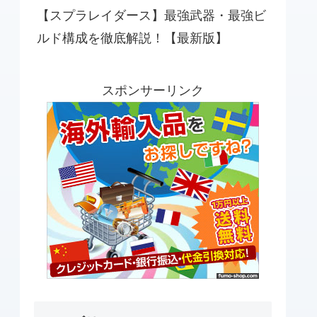
【スプラレイダース】最強武器・最強ビ
ルド構成を徹底解説！【最新版】
スポンサーリンク