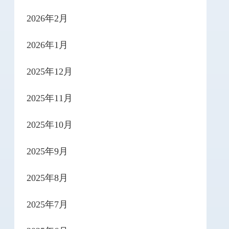
2026年2月
2026年1月
2025年12月
2025年11月
2025年10月
2025年9月
2025年8月
2025年7月