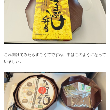
これ開けてみたらすごくてですね、中はこのようになって
いました。