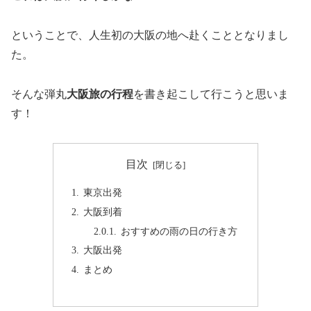
ということで、人生初の大阪の地へ赴くこととなりまし
た。
そんな弾丸
大阪旅の行程
を書き起こして行こうと思いま
す！
目次
東京出発
大阪到着
おすすめの雨の日の行き方
大阪出発
まとめ