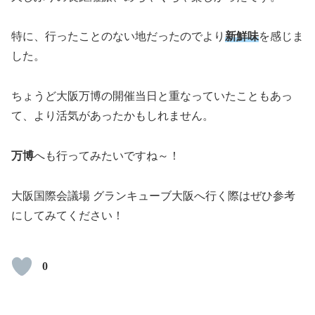
特に、行ったことのない地だったのでより
新鮮味
を感じま
した。
ちょうど大阪万博の開催当日と重なっていたこともあっ
て、より活気があったかもしれません。
万博
へも行ってみたいですね～！
大阪国際会議場 グランキューブ大阪へ行く際はぜひ参考
にしてみてください！
0