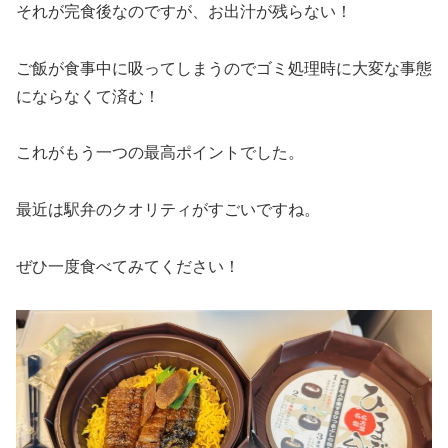
それが完食後なのですが、お出汁が残らない！
ご飯が食事中に吸ってしまうのでゴミ処理時に大変な事態
にならなくて済む！
これがもう一つの最高ポイントでした。
最近は駅弁のクオリティがすごいですね。
ぜひ一度食べてみてください！