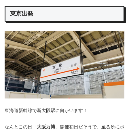
東京出発
東海道新幹線で新大阪駅に向かいます！
なんとこの日「
大阪万博
」開催初日だそうで、至る所にポ