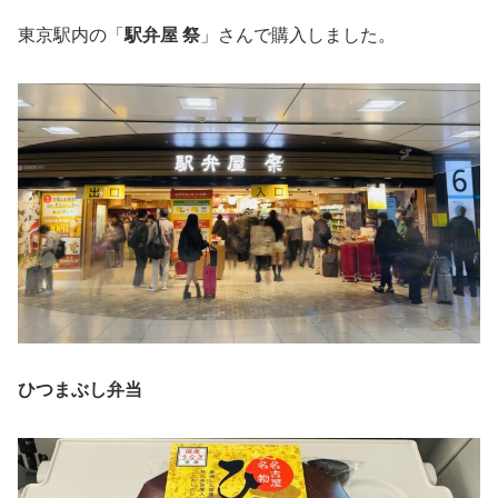
東京駅内の「
駅弁屋 祭
」さんで購入しました。
ひつまぶし弁当