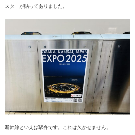
スターが貼ってありました。
新幹線といえば駅弁です。これは欠かせません。