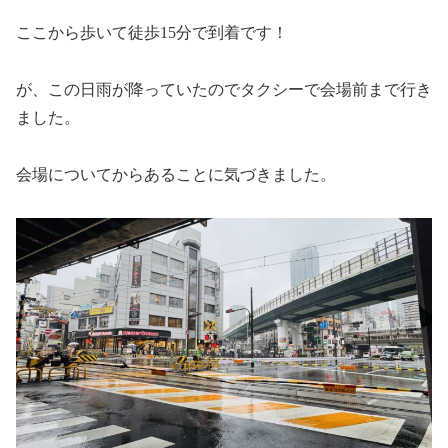
ここから歩いて徒歩15分で到着です！
が、この日雨が降っていたのでタクシーで会場前まで行き
ました。
会場についてからあることに気づきました。