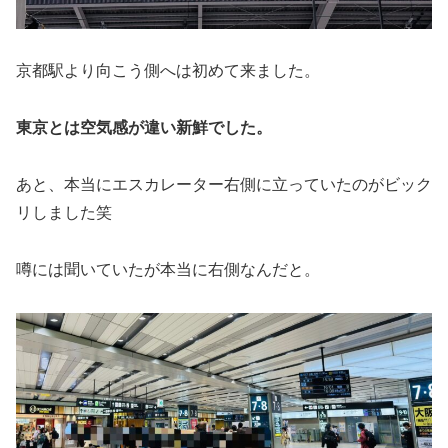
京都駅より向こう側へは初めて来ました。
東京とは空気感が違い新鮮でした。
あと、本当にエスカレーター右側に立っていたのがビック
リしました笑
噂には聞いていたが本当に右側なんだと。