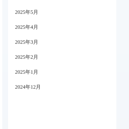
2025年5月
2025年4月
2025年3月
2025年2月
2025年1月
2024年12月