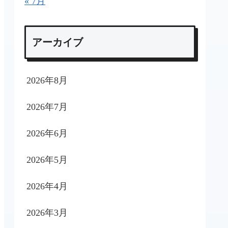
« 7月
アーカイブ
2026年8月
2026年7月
2026年6月
2026年5月
2026年4月
2026年3月