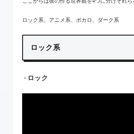
ここからは彼の作る世界観を4つに分けそれら
ロック系、アニメ系、ボカロ、ダーク系
ロック系
ロック
・