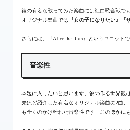
彼の有名な歌ってみた楽曲には紅白歌合戦で
オリジナル楽曲では
『女の子になりたい』『
さらには、『After the Rain』というユニットで
音楽性
本題に入りたいと思います。彼の作る世界観
先ほど紹介した有名なオリジナル楽曲の2曲、
も全くのかけ離れた音楽性です。このほかに