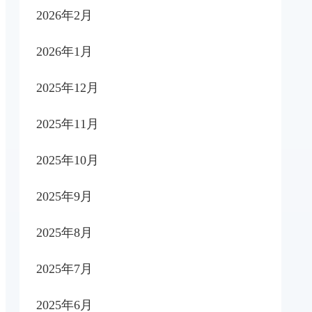
2026年2月
2026年1月
2025年12月
2025年11月
2025年10月
2025年9月
2025年8月
2025年7月
2025年6月