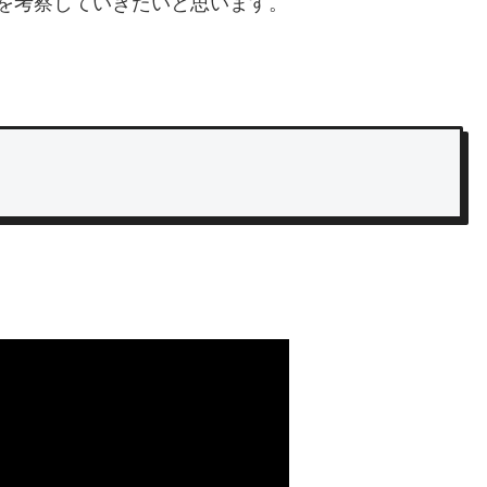
を考察していきたいと思います。