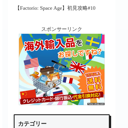
【Factorio: Space Age】初見攻略#10
スポンサーリンク
カテゴリー