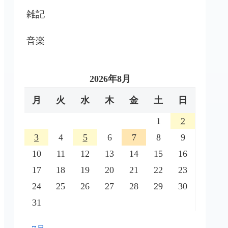
雑記
音楽
2026年8月
月
火
水
木
金
土
日
1
2
3
4
5
6
7
8
9
10
11
12
13
14
15
16
17
18
19
20
21
22
23
24
25
26
27
28
29
30
31