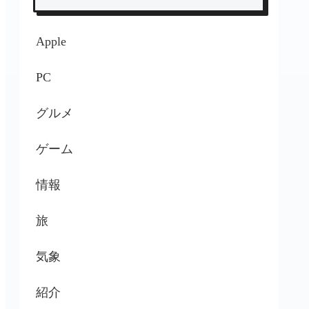
Apple
PC
グルメ
ゲーム
情報
旅
気象
紹介