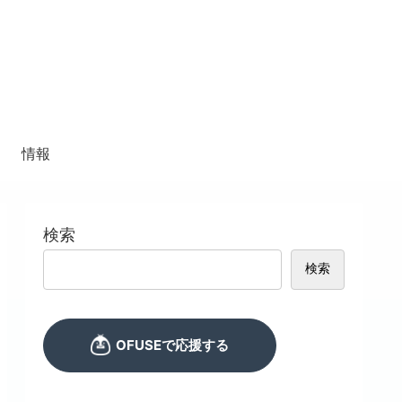
情報
検索
検索