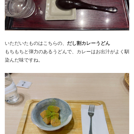
いただいたものはこちらの、
だし割カレーうどん
もちもちと弾力のあるうどんで、カレーはお出汁がよく馴
染んだ味ですね。