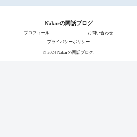
Nakarの閑話ブログ
プロフィール
お問い合わせ
プライバシーポリシー
© 2024 Nakarの閑話ブログ.