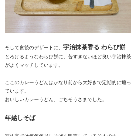
宇治抹茶香る わらび餅
そして食後のデザートに、
とろけるようなわらび餅に、苦すぎないほど良い宇治抹茶
がよくマッチしています。
ここのカレーうどんはかなり前から大好きで定期的に通っ
ています。
おいしいカレーうどん、ごちそうさまでした。
年越しそば