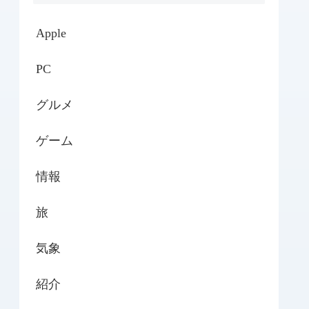
Apple
PC
グルメ
ゲーム
情報
旅
気象
紹介