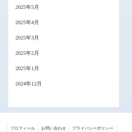
2025年5月
2025年4月
2025年3月
2025年2月
2025年1月
2024年12月
プロフィール
お問い合わせ
プライバシーポリシー