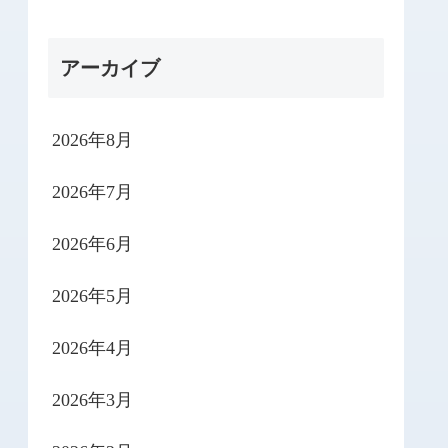
アーカイブ
2026年8月
2026年7月
2026年6月
2026年5月
2026年4月
2026年3月