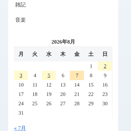
雑記
音楽
2026年8月
月
火
水
木
金
土
日
1
2
3
4
5
6
7
8
9
10
11
12
13
14
15
16
17
18
19
20
21
22
23
24
25
26
27
28
29
30
31
« 7月