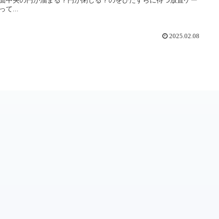
て...
2025.02.08