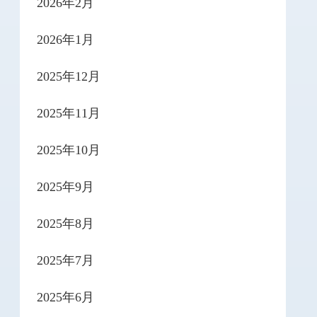
2026年2月
2026年1月
2025年12月
2025年11月
2025年10月
2025年9月
2025年8月
2025年7月
2025年6月