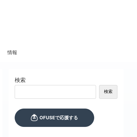
情報
検索
検索