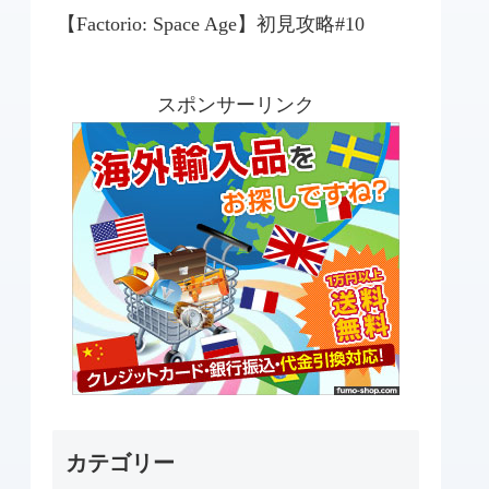
【Factorio: Space Age】初見攻略#10
スポンサーリンク
カテゴリー