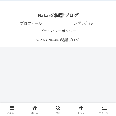
Nakarの閑話ブログ
プロフィール
お問い合わせ
プライバシーポリシー
© 2024 Nakarの閑話ブログ.
メニュー
ホーム
検索
トップ
サイドバー