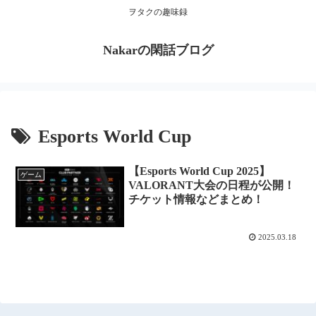
ヲタクの趣味録
Nakarの閑話ブログ
Esports World Cup
【Esports World Cup 2025】
ゲーム
VALORANT大会の日程が公開！
チケット情報などまとめ！
2025.03.18