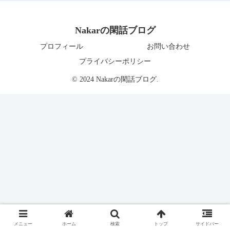
Nakarの閑話ブログ
プロフィール
お問い合わせ
プライバシーポリシー
© 2024 Nakarの閑話ブログ.
メニュー
ホーム
検索
トップ
サイドバー