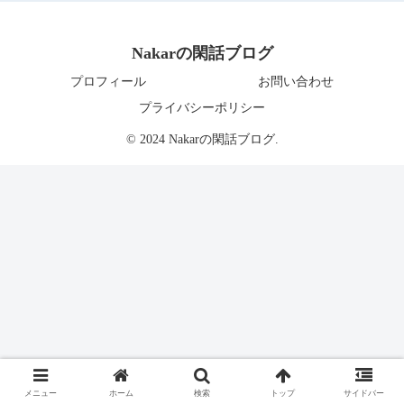
Nakarの閑話ブログ
プロフィール
お問い合わせ
プライバシーポリシー
© 2024 Nakarの閑話ブログ.
メニュー
ホーム
検索
トップ
サイドバー