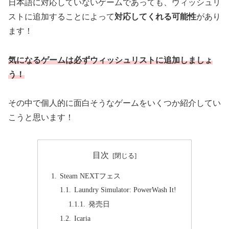
日本語に対応していないゲームであっても、ウィッシュリ
ストに追加することによって
対応してくれる可能性
があり
ます！
気になるゲームは必ずウィッシュリストに追加しましょ
う！
その中で個人的に面白そうなゲームをいくつか紹介してい
こうと思います！
目次
Steam NEXTフェス
Laundry Simulator: PowerWash It!
発売日
Icaria