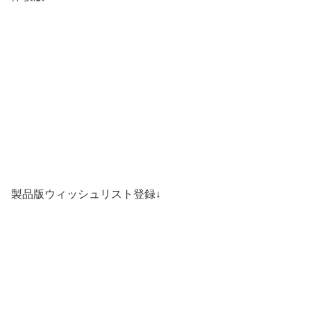
製品版ウィッシュリスト登録↓