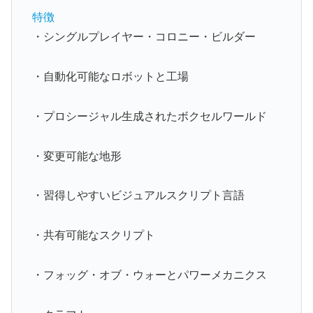
特徴
・シングルプレイヤー・コロニー・ビルダー
・自動化可能なロボットと工場
・プロシージャル生成されたボクセルワールド
・変更可能な地形
・習得しやすいビジュアルスクリプト言語
・共有可能なスクリプト
・フォッグ・オブ・ウォーとパワーメカニクス