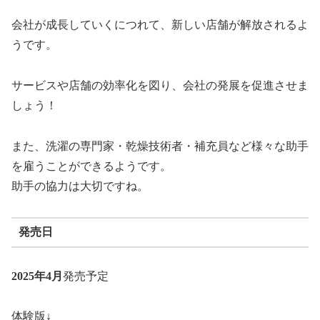
会社が成長していくにつれて、新しい店舗が解放されるよ
うです。
サービスや店舗の効率化を図り、会社の発展を促進させま
しょう！
また、洗濯の専門家・乾燥技術者・補充員など様々な助手
を雇うことができるようです。
助手の協力は大切ですね。
発売日
2025年4月
発売予定
体験版↓