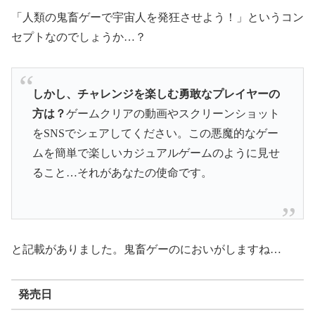
「人類の鬼畜ゲーで宇宙人を発狂させよう！」というコン
セプトなのでしょうか…？
しかし、チャレンジを楽しむ勇敢なプレイヤーの
方は？
ゲームクリアの動画やスクリーンショット
をSNSでシェアしてください。この悪魔的なゲー
ムを簡単で楽しいカジュアルゲームのように見せ
ること…それがあなたの使命です。
と記載がありました。鬼畜ゲーのにおいがしますね…
発売日