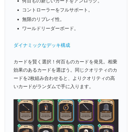
何百もの新しいカードをアンロック。
コントローラーをフルサポート。
無限のリプレイ性。
ワールドリーダーボード。
ダイナミックなデッキ構成
カードを賢く選択！何百ものカードを発見。相乗
効果のあるカードを選ぼう。同じクオリティのカ
ードを2枚組み合わせると、よりクオリティの高
いカードがランダムで手に入ります。