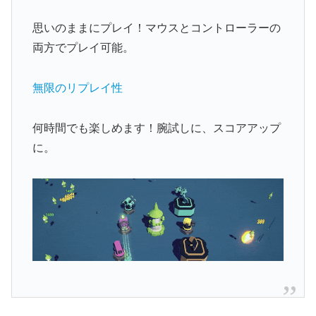
思いのままにプレイ！マウスとコントローラーの
両方でプレイ可能。
無限のリプレイ性
何時間でも楽しめます！腕試しに、スコアアップ
に。