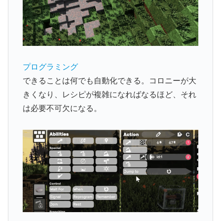
プログラミング
できることは何でも自動化できる。コロニーが大
きくなり、レシピが複雑になればなるほど、それ
は必要不可欠になる。