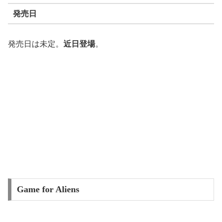
発売日
発売日は未定。
近日登場
。
Game for Aliens