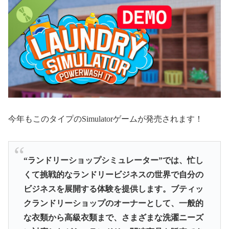
今年もこのタイプのSimulatorゲームが発売されます！
“ランドリーショップシミュレーター”では、忙し
くて挑戦的なランドリービジネスの世界で自分の
ビジネスを展開する体験を提供します。ブティッ
クランドリーショップのオーナーとして、一般的
な衣類から高級衣類まで、さまざまな洗濯ニーズ