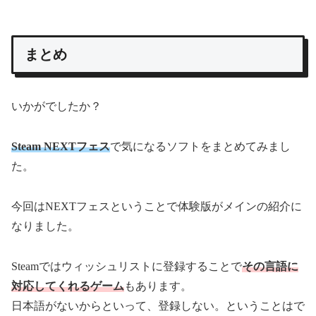
まとめ
いかがでしたか？
Steam NEXTフェス
で気になるソフトをまとめてみまし
た。
今回はNEXTフェスということで体験版がメインの紹介に
なりました。
Steamではウィッシュリストに登録することで
その言語に
対応してくれるゲーム
もあります。
日本語がないからといって、登録しない。ということはで