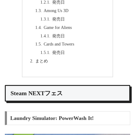
発売日
Among Us 3D
発売日
Game for Aliens
発売日
Cards and Towers
発売日
まとめ
Steam NEXTフェス
Laundry Simulator: PowerWash It!