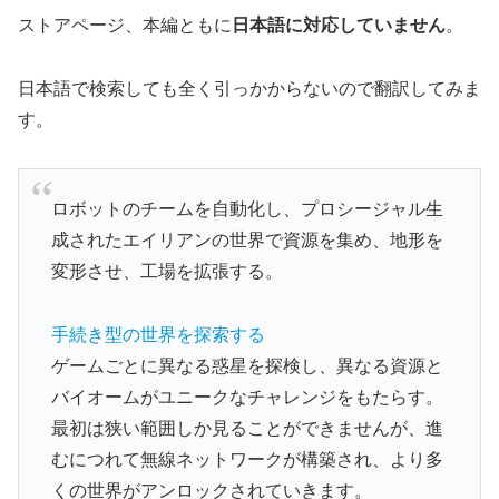
ストアページ、本編ともに
日本語に対応していません
。
日本語で検索しても全く引っかからないので翻訳してみま
す。
ロボットのチームを自動化し、プロシージャル生
成されたエイリアンの世界で資源を集め、地形を
変形させ、工場を拡張する。
手続き型の世界を探索する
ゲームごとに異なる惑星を探検し、異なる資源と
バイオームがユニークなチャレンジをもたらす。
最初は狭い範囲しか見ることができませんが、進
むにつれて無線ネットワークが構築され、より多
くの世界がアンロックされていきます。