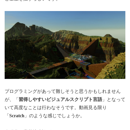
プログラミングがあって難しそうと思うかもしれません
が、「
習得しやすいビジュアルスクリプト言語
」となって
いて高度なことは行わなそうです。動画見る限り
「
Scratch
」のような感じでしょうか。