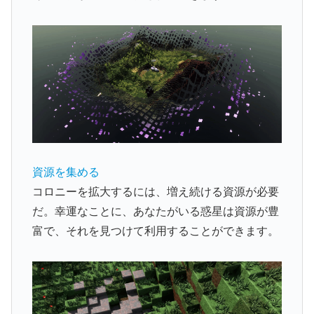
資源を集める
コロニーを拡大するには、増え続ける資源が必要
だ。幸運なことに、あなたがいる惑星は資源が豊
富で、それを見つけて利用することができます。