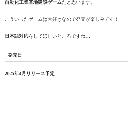
自動化工業基地建設ゲーム
だと思います。
こういったゲームは大好きなので発売が楽しみです！
日本語対応
をしてほしいところですね…
発売日
2025年4月リリース予定