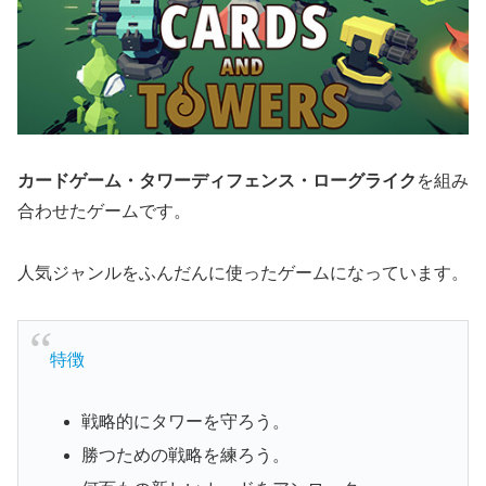
カードゲーム・タワーディフェンス・ローグライク
を組み
合わせたゲームです。
人気ジャンルをふんだんに使ったゲームになっています。
特徴
戦略的にタワーを守ろう。
勝つための戦略を練ろう。