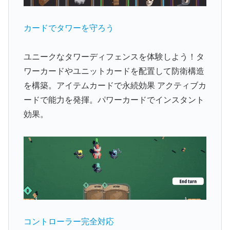
カードでタワーを守ろう
ユニークなタワーディフェンスを体験しよう！タ
ワーカードやユニットカードを配置して防衛構造
を構築。アイテムカードで永続効果 アクティブカ
ードで能力を発揮。パワーカードでインスタント
効果。
コントローラー完全対応