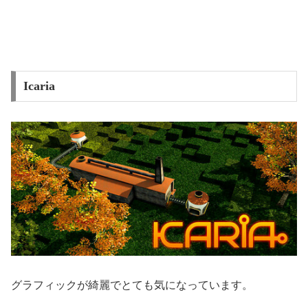
Icaria
グラフィックが綺麗でとても気になっています。