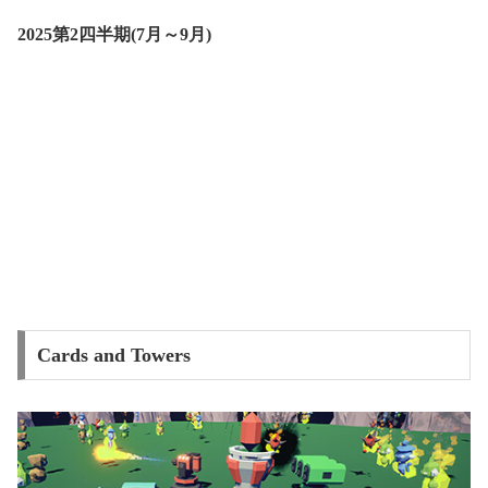
2025第2四半期(7月～9月)
Cards and Towers