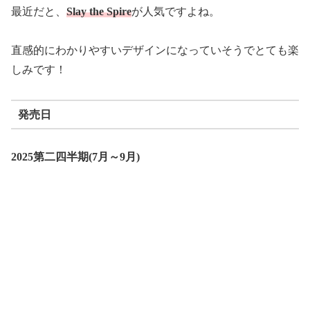
最近だと、
Slay the Spire
が人気ですよね。
直感的にわかりやすいデザインになっていそうでとても楽
しみです！
発売日
2025第二四半期(7月～9月)