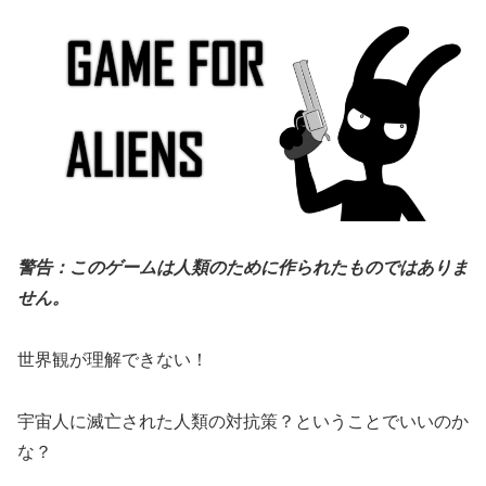
警告：このゲームは人類のために作られたものではありま
せん。
世界観が理解できない！
宇宙人に滅亡された人類の対抗策？ということでいいのか
な？