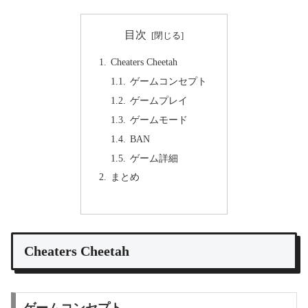
目次
Cheaters Cheetah
ゲームコンセプト
ゲームプレイ
ゲームモード
BAN
ゲーム詳細
まとめ
Cheaters Cheetah
ゲームコンセプト