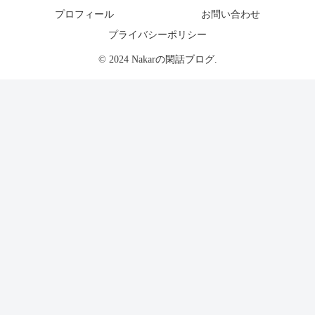
プロフィール
お問い合わせ
プライバシーポリシー
© 2024 Nakarの閑話ブログ.