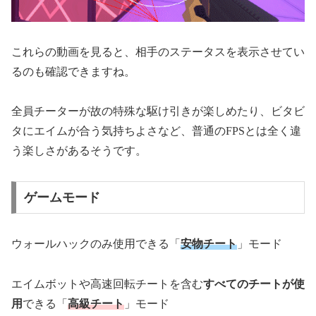
これらの動画を見ると、相手のステータスを表示させてい
るのも確認できますね。
全員チーターが故の特殊な駆け引きが楽しめたり、ビタビ
タにエイムが合う気持ちよさなど、普通のFPSとは全く違
う楽しさがあるそうです。
ゲームモード
ウォールハックのみ使用できる「
安物チート
」モード
エイムボットや高速回転チートを含む
すべてのチートが使
用
できる「
高級チート
」モード