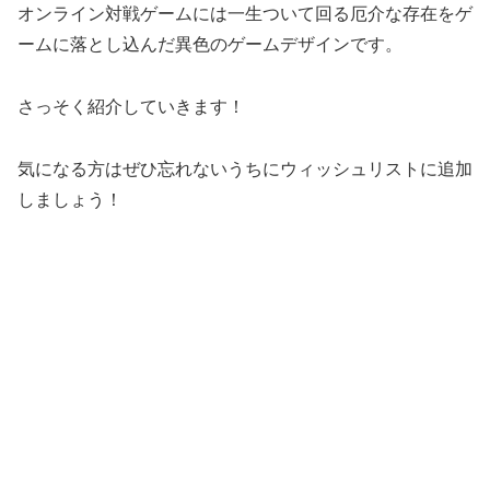
オンライン対戦ゲームには一生ついて回る厄介な存在をゲ
ームに落とし込んだ異色のゲームデザインです。
さっそく紹介していきます！
気になる方はぜひ忘れないうちにウィッシュリストに追加
しましょう！