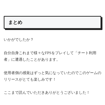
まとめ
いかがでしたか？
自分自身これまで様々なFPSをプレイして「チート利用
者」に遭遇したことがあります。
使用者側の感覚はずっと気になっていたのでこのゲームの
リリースがとても楽しみです！
ここまで読んでいただきありがとうございました！