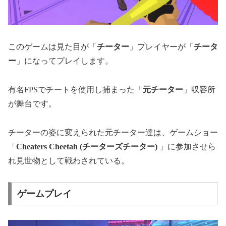
このゲームは見た目が「
チーター
」プレイヤーが「
チータ
ー
」になってプレイします。
有名FPSでチートを使用し捕まった「
元チーター
」収容所
が舞台です。
チーターの姿に変えられた元チーター達は、ゲームショー
「
Cheaters Cheetah (チーターズチーター)
」に参加させら
れ見世物として戦わされている。
ゲームプレイ