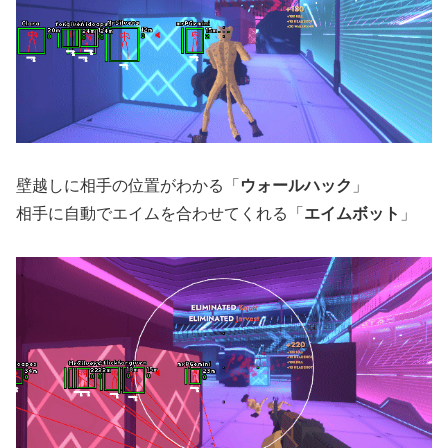
壁越しに相手の位置がわかる「
ウォールハック
」
相手に自動でエイムを合わせてくれる「
エイムボット
」