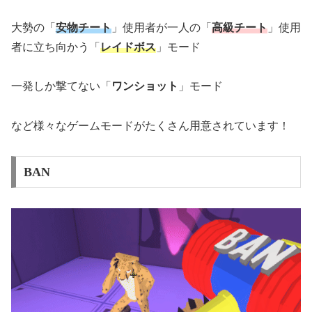
大勢の「
安物チート
」使用者が一人の「
高級チート
」使用
者に立ち向かう「
レイドボス
」モード
一発しか撃てない「
ワンショット
」モード
など様々なゲームモードがたくさん用意されています！
BAN