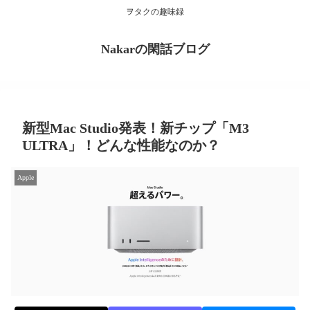
ヲタクの趣味録
Nakarの閑話ブログ
新型Mac Studio発表！新チップ「M3
ULTRA」！どんな性能なのか？
Apple