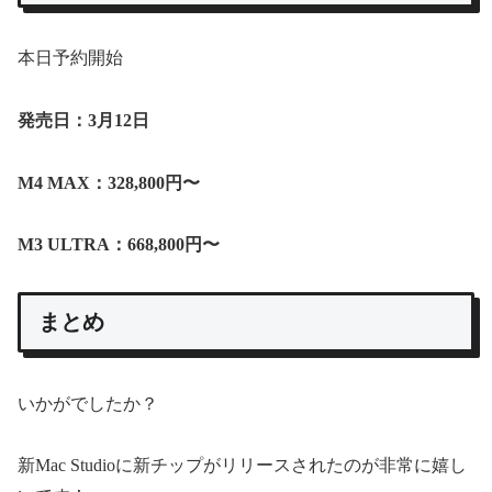
本日予約開始
発売日：3月12日
M4 MAX：328,800円〜
M3 ULTRA：668,800円〜
まとめ
いかがでしたか？
新Mac Studioに新チップがリリースされたのが非常に嬉し