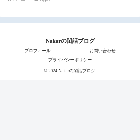
Nakarの閑話ブログ
プロフィール
お問い合わせ
プライバシーポリシー
© 2024 Nakarの閑話ブログ.