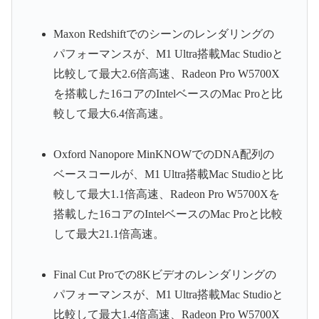
Maxon Redshiftでのシーンのレンダリングの
パフォーマンスが、M1 Ultra搭載Mac Studioと
比較して最大2.6倍高速、Radeon Pro W5700X
を搭載した16コアのIntelベースのMac Proと比
較して最大6.4倍高速。
Oxford Nanopore MinKNOWでのDNA配列の
ベースコールが、M1 Ultra搭載Mac Studioと比
較して最大1.1倍高速、Radeon Pro W5700Xを
搭載した16コアのIntelベースのMac Proと比較
して最大21.1倍高速。
Final Cut Proでの8Kビデオのレンダリングの
パフォーマンスが、M1 Ultra搭載Mac Studioと
比較して最大1.4倍高速、Radeon Pro W5700X