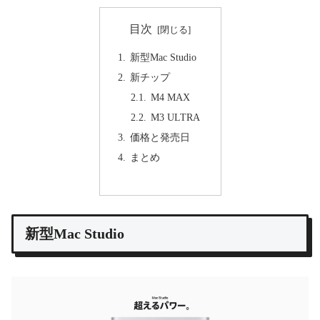
目次
新型Mac Studio
新チップ
M4 MAX
M3 ULTRA
価格と発売日
まとめ
新型Mac Studio