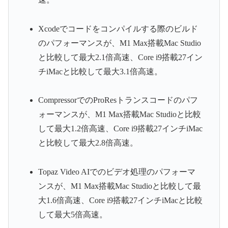
Xcodeでコードをコンパイルする際のビルド
のパフォーマンスが、M1 Max搭載Mac Studio
と比較して最大2.1倍高速、Core i9搭載27イン
チiMacと比較して最大3.1倍高速。
CompressorでのProResトランスコードのパフ
ォーマンスが、M1 Max搭載Mac Studioと比較
して最大1.2倍高速、Core i9搭載27インチiMac
と比較して最大2.8倍高速。
Topaz Video AIでのビデオ処理のパフォーマ
ンスが、M1 Max搭載Mac Studioと比較して最
大1.6倍高速、Core i9搭載27インチiMacと比較
して最大5倍高速。