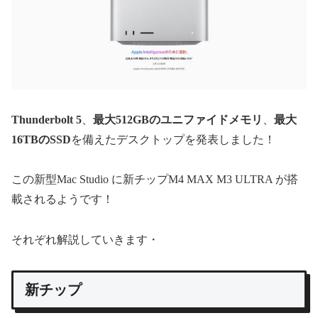
Thunderbolt 5
、
最大512GBのユニファイドメモリ
、
最大
16TBのSSD
を備えたデスクトップを発表しました！
この新型Mac Studio に新チップM4 MAX M3 ULTRA が搭
載されるようです！
それぞれ解説していきます・
新チップ