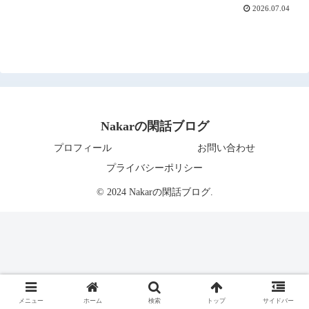
2026.07.04
Nakarの閑話ブログ
プロフィール
お問い合わせ
プライバシーポリシー
© 2024 Nakarの閑話ブログ.
メニュー
ホーム
検索
トップ
サイドバー