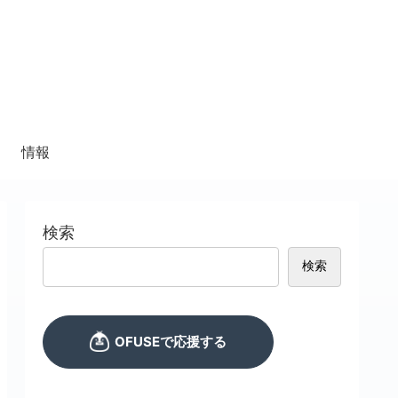
情報
検索
検索