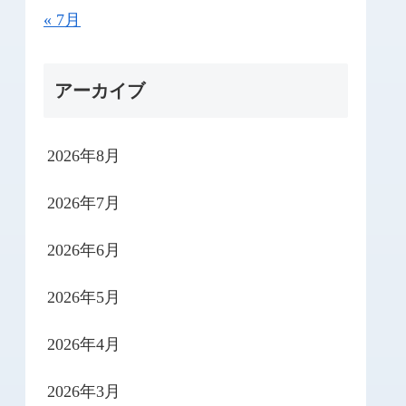
« 7月
アーカイブ
2026年8月
2026年7月
2026年6月
2026年5月
2026年4月
2026年3月