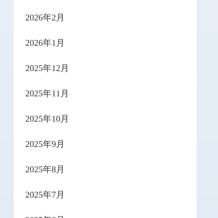
2026年2月
2026年1月
2025年12月
2025年11月
2025年10月
2025年9月
2025年8月
2025年7月