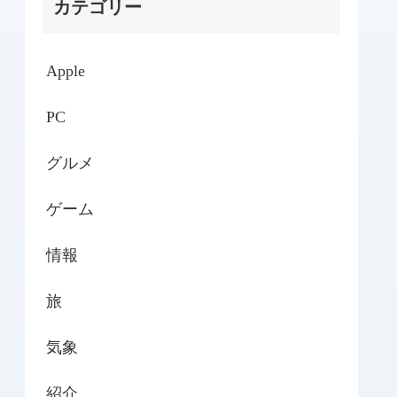
カテゴリー
Apple
PC
グルメ
ゲーム
情報
旅
気象
紹介