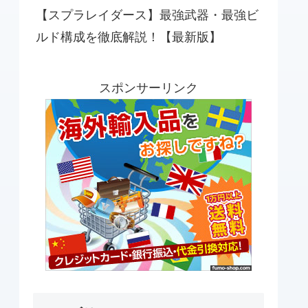
【スプラレイダース】最強武器・最強ビ
ルド構成を徹底解説！【最新版】
スポンサーリンク