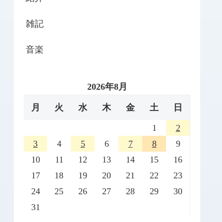
雑記
音楽
2026年8月
月
火
水
木
金
土
日
1
2
3
4
5
6
7
8
9
10
11
12
13
14
15
16
17
18
19
20
21
22
23
24
25
26
27
28
29
30
31