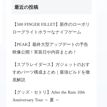
最近の投稿
【500 FINGER FILLET】新作のローポリ
ローグライトホラーなナイフゲーム
【PEAK】最終大型アップデートの予告
映像公開！実装日や内容まとめ！
【スプラレイダース】ガジェットのおす
すめパーツ構成まとめ｜最強ビルドを徹
底解説
【グッズ・セトリ】After the Rain 10th
Anniversary Tour ～ 夏 ～