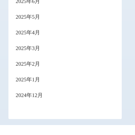
2025年6月
2025年5月
2025年4月
2025年3月
2025年2月
2025年1月
2024年12月