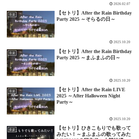
2026.02.07
【セトリ】After the Rain Birthday
音楽
Party 2025 ～そらるの日～
2025.10.20
【セトリ】After the Rain Birthday
音楽
Party 2025 ～まふまふの日～
2025.10.20
【セトリ】After the Rain LIVE
音楽
2025 ～After Halloween Night
Party～
2025.10.20
【セトリ】ひきこもりでも歌って
音楽
みたい！～まふまふの歌ってみた