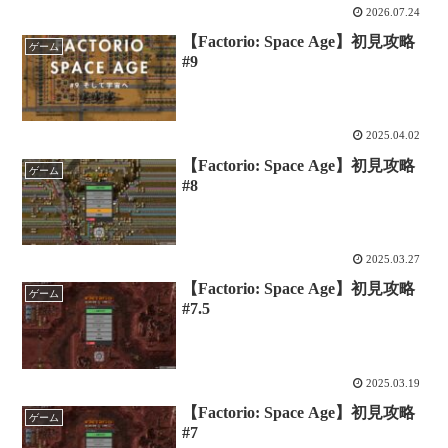
2026.07.24
【Factorio: Space Age】初見攻略
ゲーム
#9
2025.04.02
【Factorio: Space Age】初見攻略
ゲーム
#8
2025.03.27
【Factorio: Space Age】初見攻略
ゲーム
#7.5
2025.03.19
【Factorio: Space Age】初見攻略
ゲーム
#7