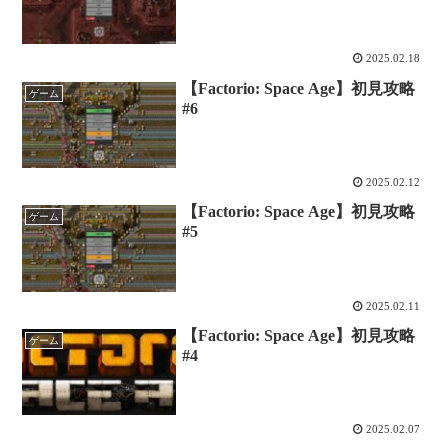
2025.02.18
【Factorio: Space Age】初見攻略
ゲーム
#6
2025.02.12
【Factorio: Space Age】初見攻略
ゲーム
#5
2025.02.11
【Factorio: Space Age】初見攻略
ゲーム
#4
2025.02.07