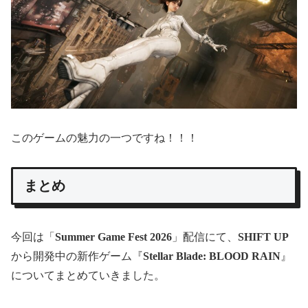
このゲームの魅力の一つですね！！！
まとめ
今回は「
Summer Game Fest 2026
」配信にて、
SHIFT UP
から開発中の新作ゲーム『
Stellar Blade: BLOOD RAIN
』
についてまとめていきました。