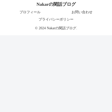
Nakarの閑話ブログ
プロフィール
お問い合わせ
プライバシーポリシー
© 2024 Nakarの閑話ブログ.