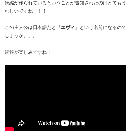
続編が作られているということが告知されたのはとてもう
れしいですね！！！
この主人公は日本語だと『
エヴィ
』という名前になるので
しょうか。。。
続報が楽しみですね！