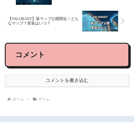
【VALORANT】新マップ公開間近！どん
なマップ？実装はいつ？
コメント
コメントを書き込む
ホーム
ゲーム