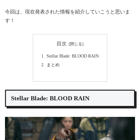
今回は、現在発表された情報を紹介していこうと思いま
す！
目次
Stellar Blade: BLOOD RAIN
まとめ
Stellar Blade: BLOOD RAIN