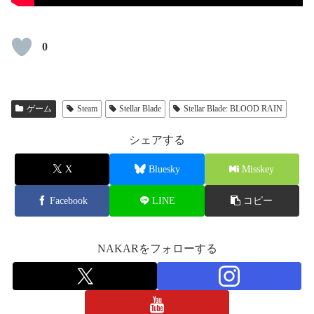
0
ゲーム
Steam
Stellar Blade
Stellar Blade: BLOOD RAIN
シェアする
X
Bluesky
Misskey
Facebook
LINE
コピー
NAKARをフォローする