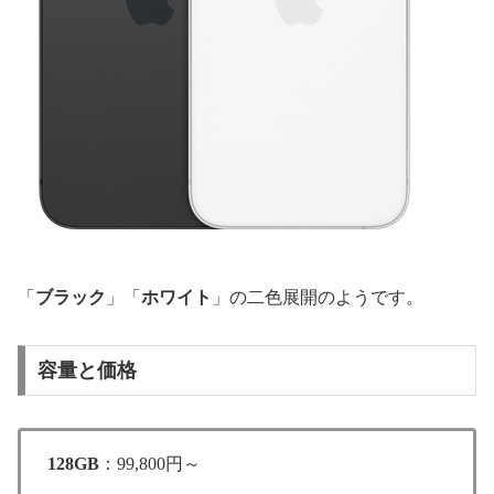
「
ブラック
」「
ホワイト
」の二色展開のようです。
容量と価格
128GB
：99,800円～