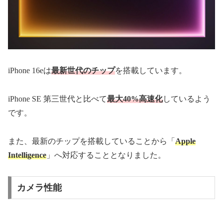
iPhone 16eは
最新世代のチップ
を搭載しています。
iPhone SE 第三世代と比べて
最大40%高速化
しているよう
です。
また、最新のチップを搭載していることから「
Apple
Intelligence
」へ対応することとなりました。
カメラ性能