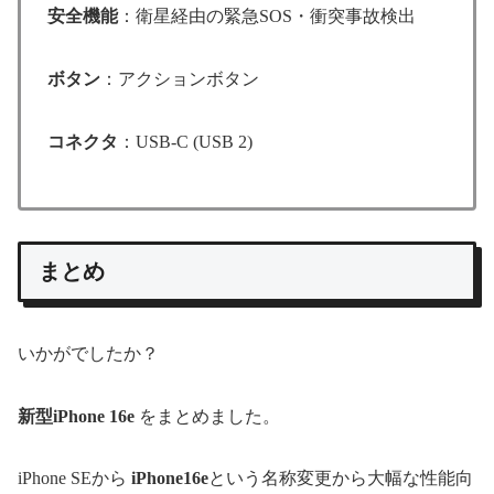
安全機能
：衛星経由の緊急SOS・衝突事故検出
ボタン
：アクションボタン
コネクタ
：USB-C (USB 2)
まとめ
いかがでしたか？
新型iPhone 16e
をまとめました。
iPhone SEから
iPhone16e
という名称変更から大幅な性能向