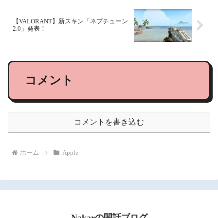
【VALORANT】新スキン「ネプチューン
2.0」発表！
コメント
コメントを書き込む
ホーム
Apple
Nakarの閑話ブログ