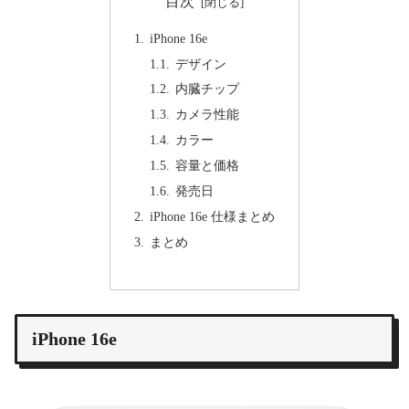
目次
iPhone 16e
デザイン
内臓チップ
カメラ性能
カラー
容量と価格
発売日
iPhone 16e 仕様まとめ
まとめ
iPhone 16e