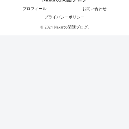
プロフィール
お問い合わせ
プライバシーポリシー
© 2024 Nakarの閑話ブログ.