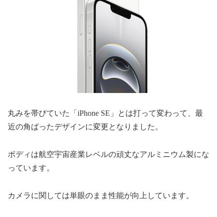
丸みを帯びていた「iPhone SE」とは打って変わって、最
近の角ばったデザインに変更となりました。
ボディは航空宇宙産業レベルの頑丈なアルミニウム製にな
っています。
カメラに関しては単眼のまま性能が向上しています。