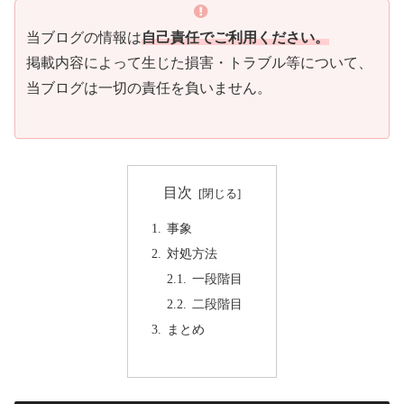
当ブログの情報は
自己責任でご利用ください。
掲載内容によって生じた損害・トラブル等について、
当ブログは一切の責任を負いません。
目次
事象
対処方法
一段階目
二段階目
まとめ