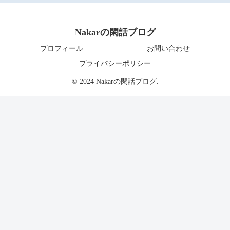
Nakarの閑話ブログ
プロフィール
お問い合わせ
プライバシーポリシー
© 2024 Nakarの閑話ブログ.