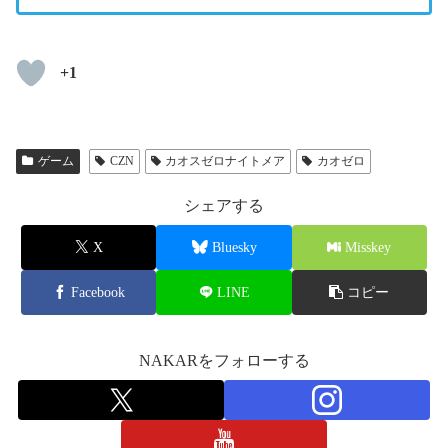
+1
ゲーム
CZN
カオスゼロナイトメア
カオゼロ
シェアする
X
Bluesky
Misskey
Facebook
LINE
コピー
NAKARをフォローする