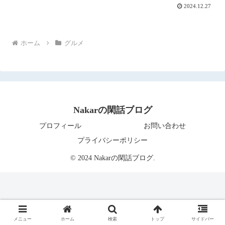
2024.12.27
ホーム
グルメ
Nakarの閑話ブログ
プロフィール
お問い合わせ
プライバシーポリシー
© 2024 Nakarの閑話ブログ.
メニュー
ホーム
検索
トップ
サイドバー