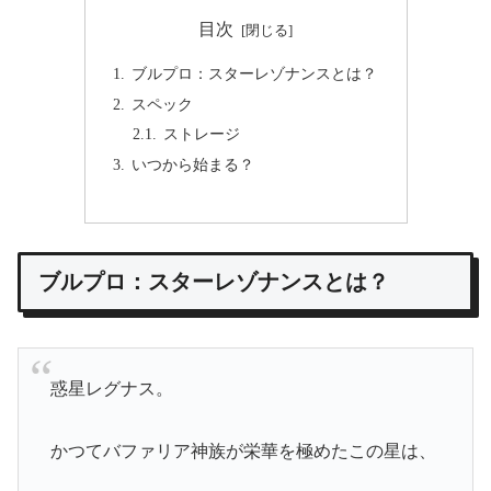
目次
ブルプロ：スターレゾナンスとは？
スペック
ストレージ
いつから始まる？
ブルプロ：スターレゾナンスとは？
惑星レグナス。
かつてバファリア神族が栄華を極めたこの星は、