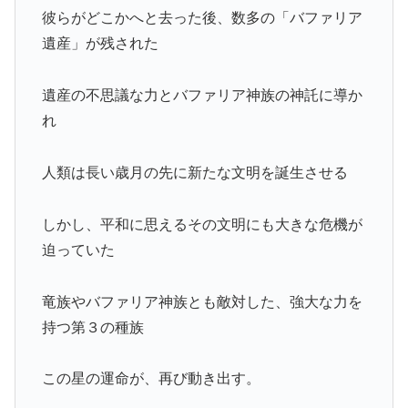
彼らがどこかへと去った後、数多の「バファリア
遺産」が残された
遺産の不思議な力とバファリア神族の神託に導か
れ
人類は長い歳月の先に新たな文明を誕生させる
しかし、平和に思えるその文明にも大きな危機が
迫っていた
竜族やバファリア神族とも敵対した、強大な力を
持つ第３の種族
この星の運命が、再び動き出す。