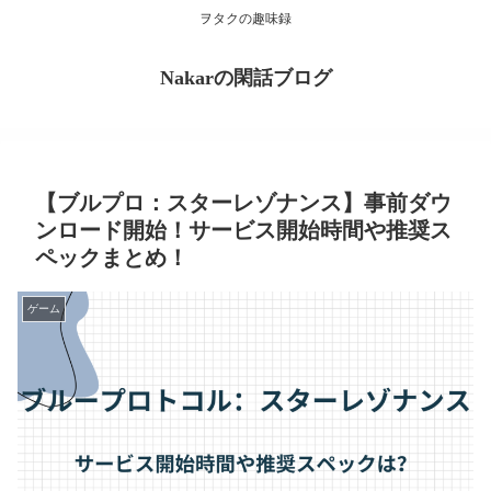
ヲタクの趣味録
Nakarの閑話ブログ
【ブルプロ：スターレゾナンス】事前ダウ
ンロード開始！サービス開始時間や推奨ス
ペックまとめ！
ゲーム