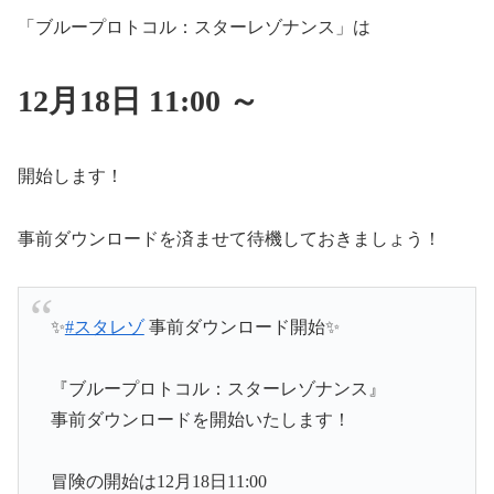
「ブループロトコル：スターレゾナンス」は
12月18日 11:00 ～
開始します！
事前ダウンロードを済ませて待機しておきましょう！
✨
#スタレゾ
事前ダウンロード開始✨
『ブループロトコル：スターレゾナンス』
事前ダウンロードを開始いたします！
冒険の開始は12月18日11:00