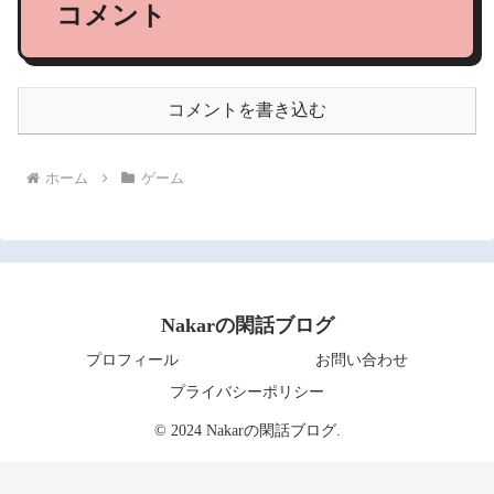
コメント
コメントを書き込む
ホーム
ゲーム
Nakarの閑話ブログ
プロフィール
お問い合わせ
プライバシーポリシー
© 2024 Nakarの閑話ブログ.