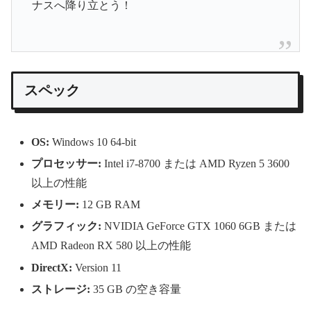
ナスへ降り立とう！
スペック
OS:
Windows 10 64-bit
プロセッサー:
Intel i7-8700 または AMD Ryzen 5 3600
以上の性能
メモリー:
12 GB RAM
グラフィック:
NVIDIA GeForce GTX 1060 6GB または
AMD Radeon RX 580 以上の性能
DirectX:
Version 11
ストレージ:
35 GB の空き容量