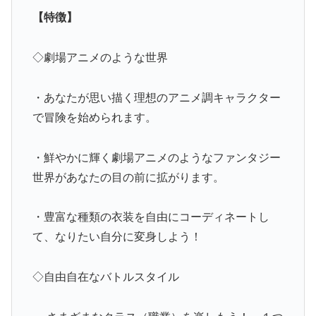
【特徴】
◇劇場アニメのような世界
・あなたが思い描く理想のアニメ調キャラクター
で冒険を始められます。
・鮮やかに輝く劇場アニメのようなファンタジー
世界があなたの目の前に拡がります。
・豊富な種類の衣装を自由にコーディネートし
て、なりたい自分に変身しよう！
◇自由自在なバトルスタイル