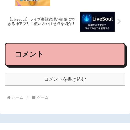
【LiveSoul】ライブ参戦管理が簡単にで
きる神アプリ！使い方や注意点を紹介！
コメント
コメントを書き込む
ホーム
ゲーム