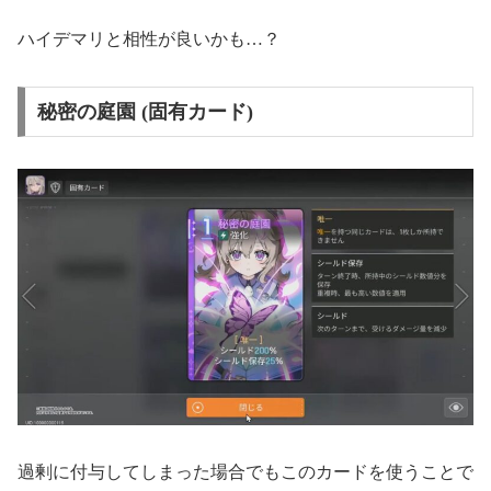
ハイデマリと相性が良いかも…？
秘密の庭園 (固有カード)
過剰に付与してしまった場合でもこのカードを使うことで