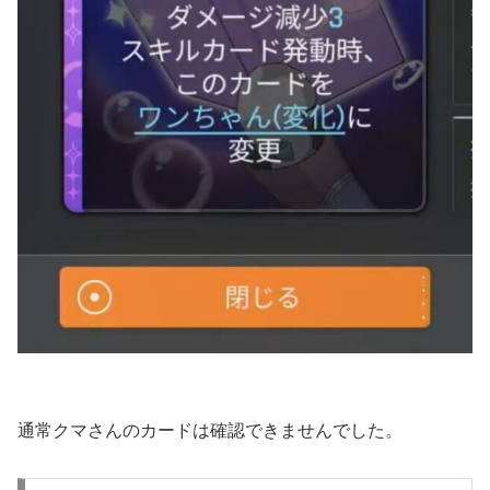
通常クマさんのカードは確認できませんでした。