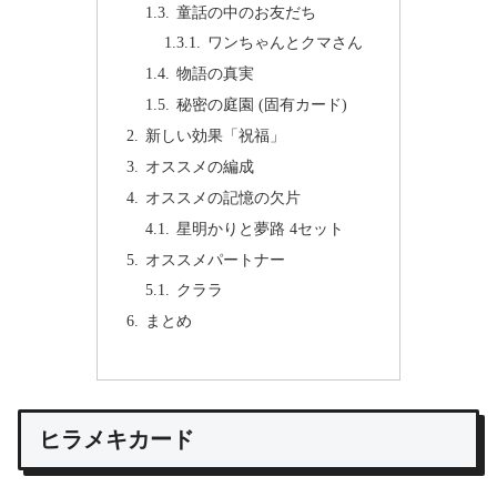
童話の中のお友だち
ワンちゃんとクマさん
物語の真実
秘密の庭園 (固有カード)
新しい効果「祝福」
オススメの編成
オススメの記憶の欠片
星明かりと夢路 4セット
オススメパートナー
クララ
まとめ
ヒラメキカード