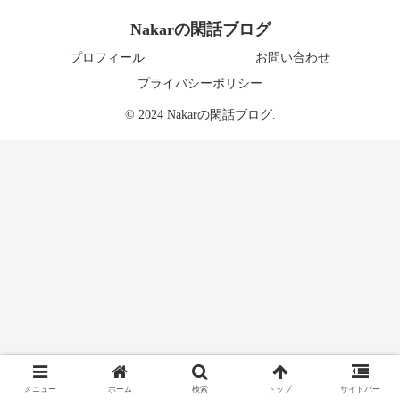
Nakarの閑話ブログ
プロフィール
お問い合わせ
プライバシーポリシー
© 2024 Nakarの閑話ブログ.
メニュー
ホーム
検索
トップ
サイドバー