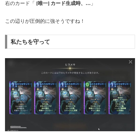
右のカード「
[唯一] カード生成時、…
」
この辺りが圧倒的に強そうですね！
私たちを守って