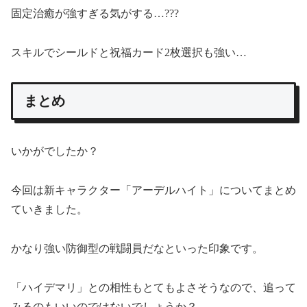
固定治癒が強すぎる気がする…???
スキルでシールドと祝福カード2枚選択も強い…
まとめ
いかがでしたか？
今回は新キャラクター「アーデルハイト」についてまとめ
ていきました。
かなり強い防御型の戦闘員だなといった印象です。
「ハイデマリ」との相性もとてもよさそうなので、追って
みるのもいいのではないでしょうか？