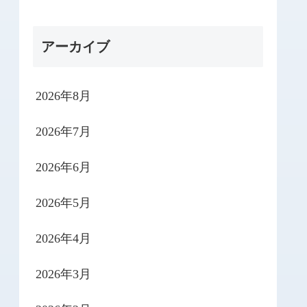
アーカイブ
2026年8月
2026年7月
2026年6月
2026年5月
2026年4月
2026年3月