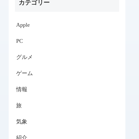
カテゴリー
Apple
PC
グルメ
ゲーム
情報
旅
気象
紹介