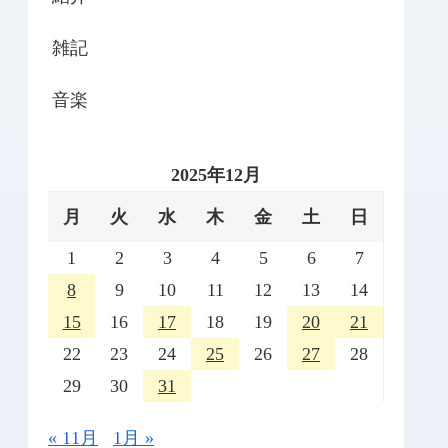
雑記
音楽
2025年12月
月
火
水
木
金
土
日
1
2
3
4
5
6
7
8
9
10
11
12
13
14
15
16
17
18
19
20
21
22
23
24
25
26
27
28
29
30
31
« 11月
1月 »