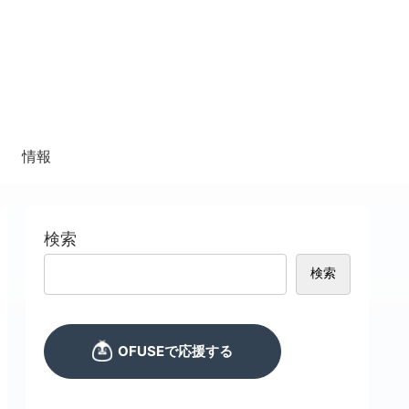
情報
検索
検索