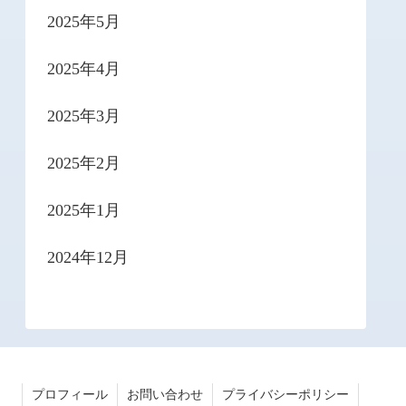
2025年5月
2025年4月
2025年3月
2025年2月
2025年1月
2024年12月
プロフィール
お問い合わせ
プライバシーポリシー