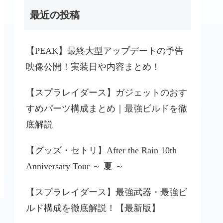
最近の投稿
【PEAK】最終大型アップデートの予告
映像公開！実装日や内容まとめ！
【スプラレイダース】ガジェットのおす
すめパーツ構成まとめ｜最強ビルドを徹
底解説
【グッズ・セトリ】After the Rain 10th
Anniversary Tour ～ 夏 ～
【スプラレイダース】最強武器・最強ビ
ルド構成を徹底解説！【最新版】