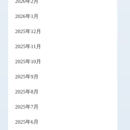
2026年2月
2026年1月
2025年12月
2025年11月
2025年10月
2025年9月
2025年8月
2025年7月
2025年6月