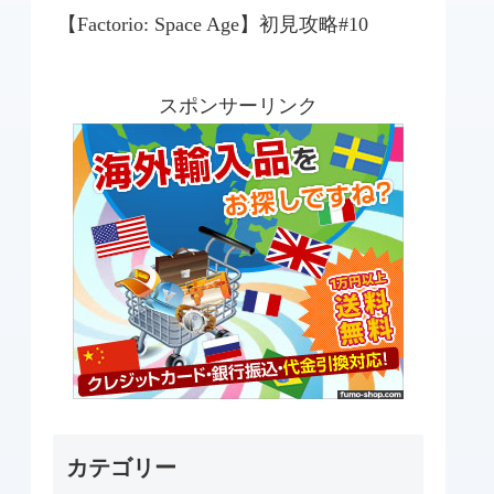
【Factorio: Space Age】初見攻略#10
スポンサーリンク
カテゴリー