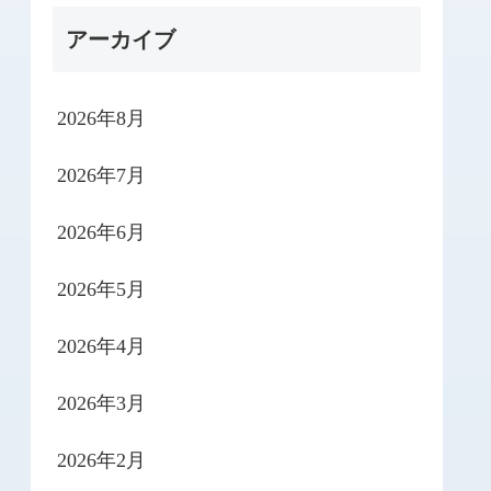
アーカイブ
2026年8月
2026年7月
2026年6月
2026年5月
2026年4月
2026年3月
2026年2月