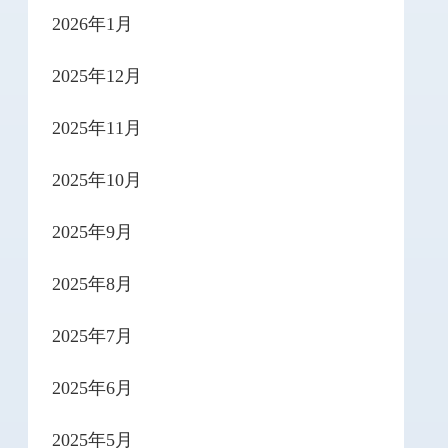
2026年1月
2025年12月
2025年11月
2025年10月
2025年9月
2025年8月
2025年7月
2025年6月
2025年5月