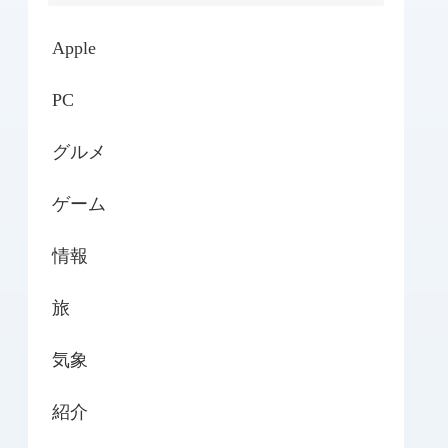
Apple
PC
グルメ
ゲーム
情報
旅
気象
紹介