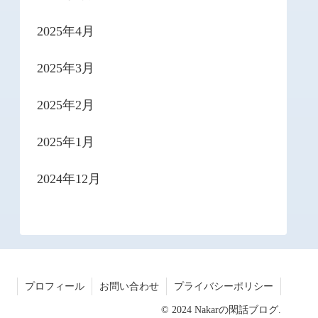
2025年4月
2025年3月
2025年2月
2025年1月
2024年12月
プロフィール
お問い合わせ
プライバシーポリシー
© 2024 Nakarの閑話ブログ.