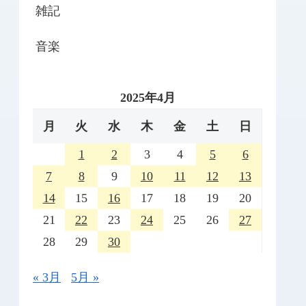
雑記
音楽
2025年4月
月
火
水
木
金
土
日
1
2
3
4
5
6
7
8
9
10
11
12
13
14
15
16
17
18
19
20
21
22
23
24
25
26
27
28
29
30
« 3月
5月 »