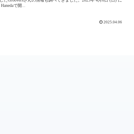
 Hanedaで開...
2025.04.06