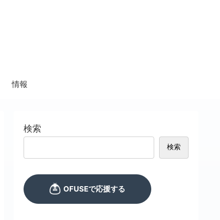
情報
検索
検索